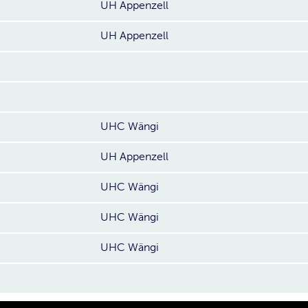
UH Appenzell
UH Appenzell
UHC Wängi
UH Appenzell
UHC Wängi
UHC Wängi
UHC Wängi