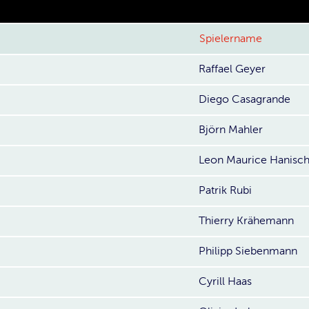
Spielername
Raffael Geyer
Diego Casagrande
Björn Mahler
Leon Maurice Hanisc
Patrik Rubi
Thierry Krähemann
Philipp Siebenmann
Cyrill Haas