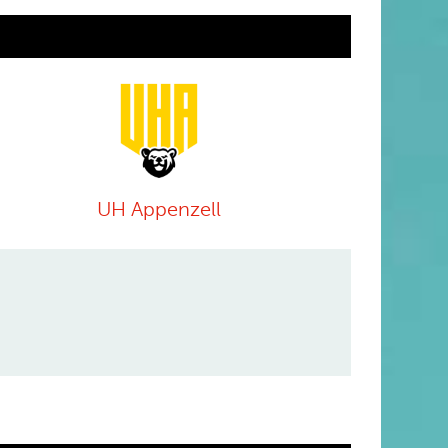
UH Appenzell