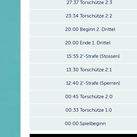
27:37
Torschütze 2:3
23:34
Torschütze 2:2
20:00
Beginn 2. Drittel
20:00
Ende 1. Drittel
15:55
2'-Strafe (Stossen)
13:30
Torschütze 2:1
12:40
2'-Strafe (Sperren)
00:45
Torschütze 2:0
00:33
Torschütze 1:0
00:00
Spielbeginn