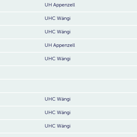
UH Appenzell
UHC Wängi
UHC Wängi
UH Appenzell
UHC Wängi
UHC Wängi
UHC Wängi
UHC Wängi