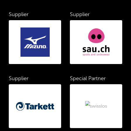
Supplier
Supplier
Supplier
Special Partner