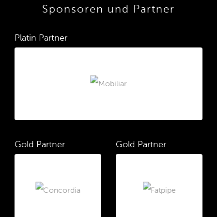
Sponsoren und Partner
Platin Partner
Gold Partner
Gold Partner