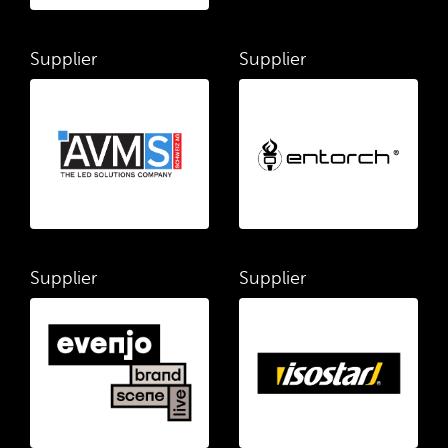
Supplier
Supplier
Supplier
Supplier