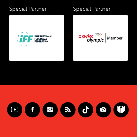
Special Partner
Special Partner