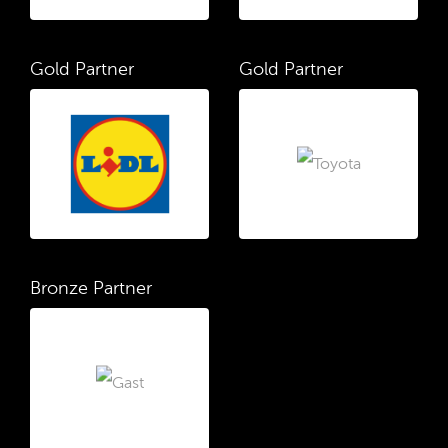
Gold Partner
Gold Partner
Bronze Partner