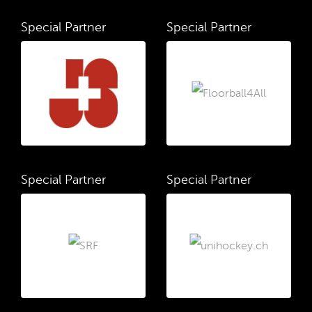
Special Partner
Special Partner
Special Partner
Special Partner