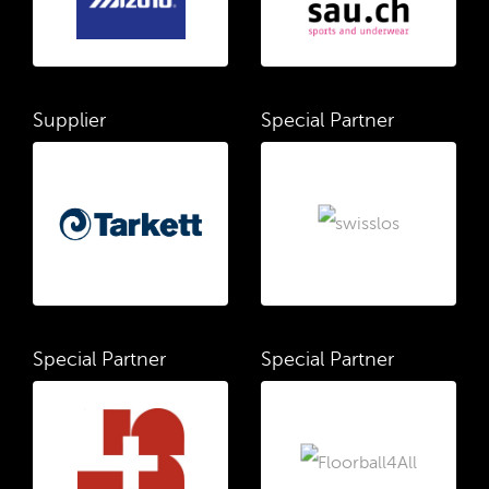
Supplier
Special Partner
Special Partner
Special Partner