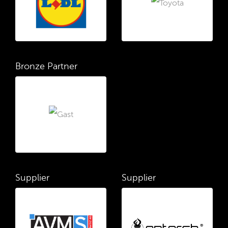
Bronze Partner
Supplier
Supplier