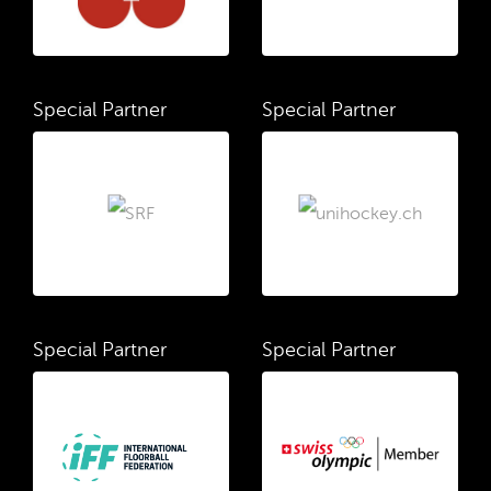
Special Partner
Special Partner
Special Partner
Special Partner