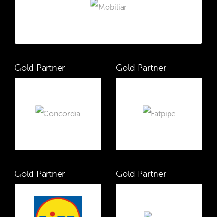
Gold Partner
Gold Partner
Gold Partner
Gold Partner