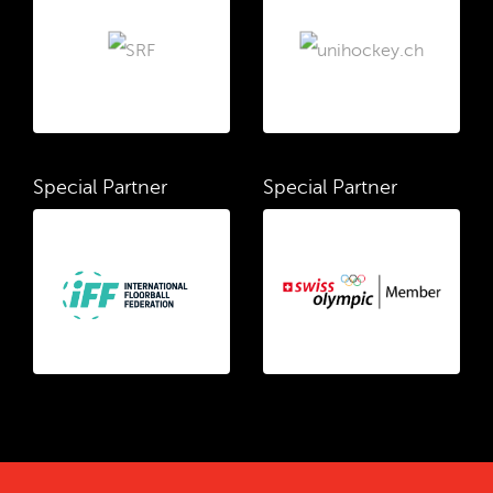
Special Partner
Special Partner