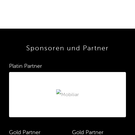
Sponsoren und Partner
Platin Partner
Gold Partner
Gold Partner