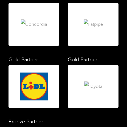
Gold Partner
Gold Partner
Bronze Partner