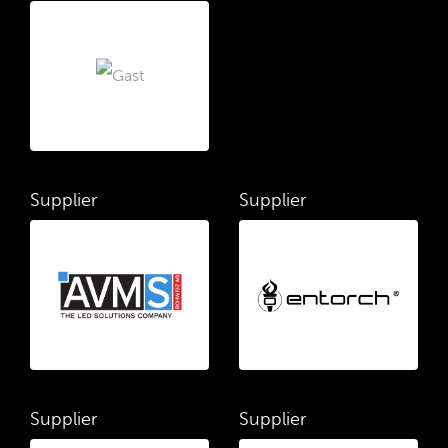
Supplier
Supplier
Supplier
Supplier