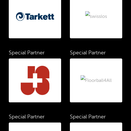
Special Partner
Special Partner
Special Partner
Special Partner