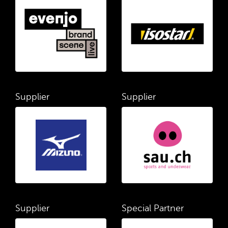
Supplier
Supplier
Supplier
Special Partner