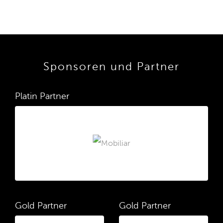
Sponsoren und Partner
Platin Partner
Gold Partner
Gold Partner