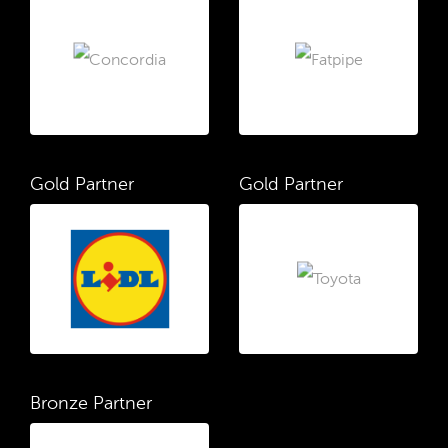
Gold Partner
Gold Partner
Bronze Partner