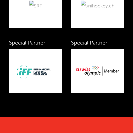
Special Partner
Special Partner