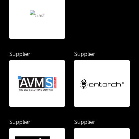
Supplier
Supplier
Supplier
Supplier