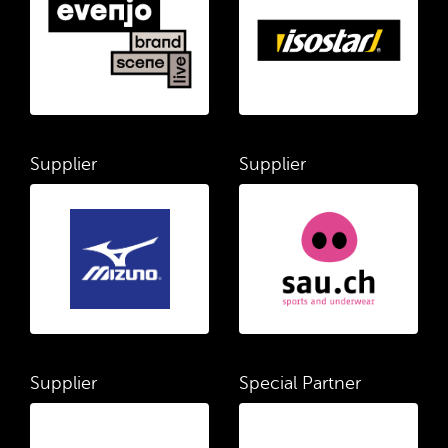
Supplier
Supplier
Supplier
Special Partner