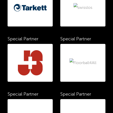
Special Partner
Special Partner
Special Partner
Special Partner