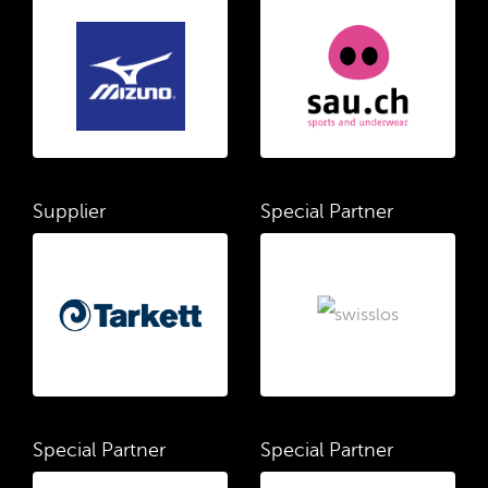
Supplier
Special Partner
Special Partner
Special Partner