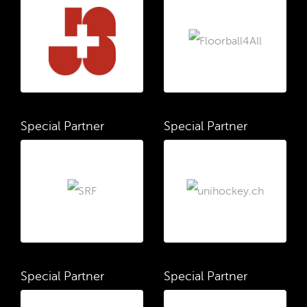
Special Partner
Special Partner
Special Partner
Special Partner