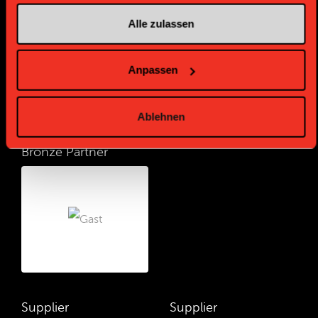
Alle zulassen
Anpassen
Ablehnen
Bronze Partner
Supplier
Supplier