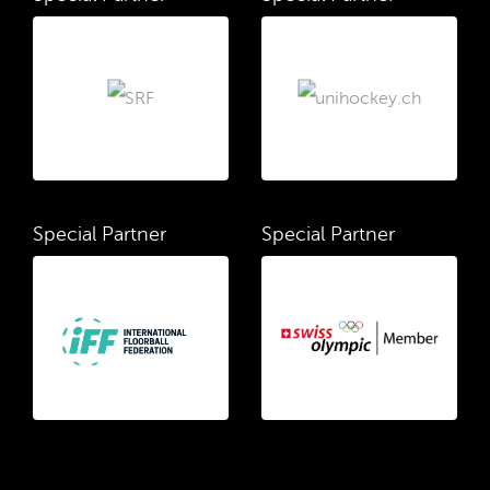
Special Partner
Special Partner