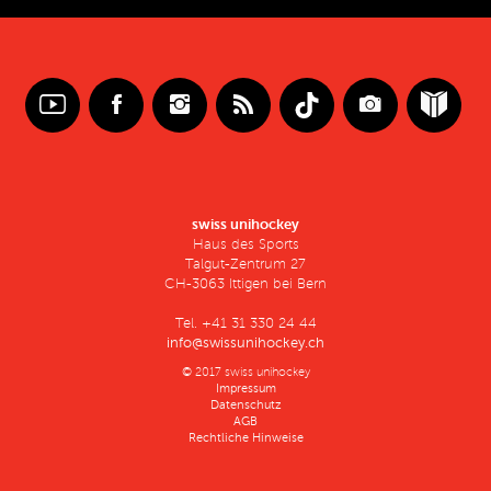
swiss unihockey
Haus des Sports
Talgut-Zentrum 27
CH-3063 Ittigen bei Bern
Tel. +41 31 330 24 44
info@swissunihockey.ch
© 2017 swiss unihockey
Impressum
Datenschutz
AGB
Rechtliche Hinweise