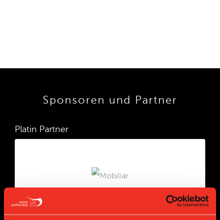
Sponsoren und Partner
Platin Partner