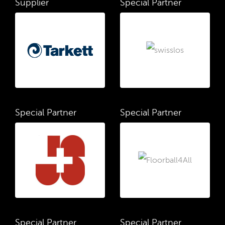
Supplier
Special Partner
Special Partner
Special Partner
Special Partner
Special Partner