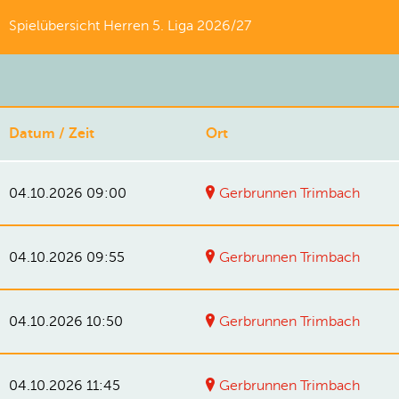
Spielübersicht Herren 5. Liga 2026/27
Datum / Zeit
Ort
04.10.2026 09:00
Gerbrunnen Trimbach
04.10.2026 09:55
Gerbrunnen Trimbach
04.10.2026 10:50
Gerbrunnen Trimbach
04.10.2026 11:45
Gerbrunnen Trimbach