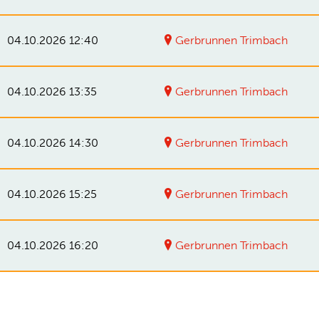
04.10.2026 12:40
Gerbrunnen Trimbach
04.10.2026 13:35
Gerbrunnen Trimbach
04.10.2026 14:30
Gerbrunnen Trimbach
04.10.2026 15:25
Gerbrunnen Trimbach
04.10.2026 16:20
Gerbrunnen Trimbach