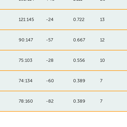
121:145
-24
0.722
13
90:147
-57
0.667
12
75:103
-28
0.556
10
74:134
-60
0.389
7
78:160
-82
0.389
7