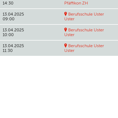
14:30
Pfäffikon ZH
13.04.2025
Berufsschule Uster
09:00
Uster
13.04.2025
Berufsschule Uster
10:00
Uster
13.04.2025
Berufsschule Uster
11:30
Uster