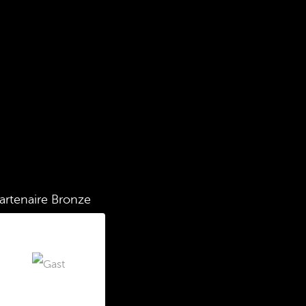
artenaire Bronze