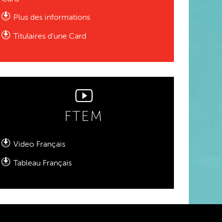
Plus des informations
Titulaires d’une Card
FTEM
Video Français
Tableau Français