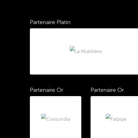
Partenaire Platin
Partenaire Or
Partenaire Or