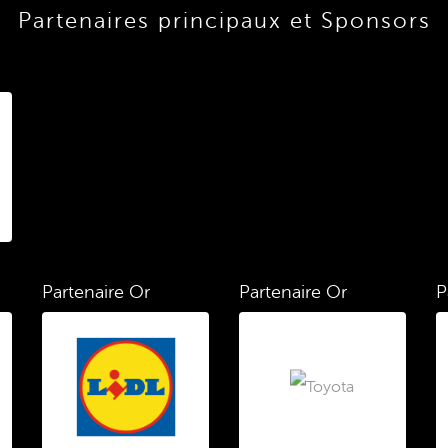
Partenaires principaux et Sponsors
Partenaire Or
Partenaire Or
P