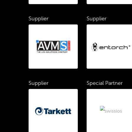
Supplier
Supplier
Supplier
Special Partner