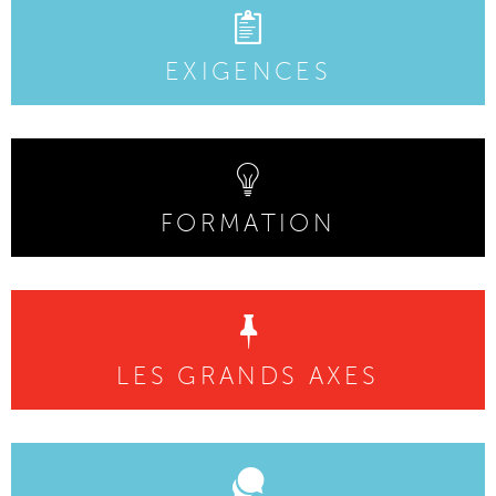
EXIGENCES
FORMATION
LES GRANDS AXES