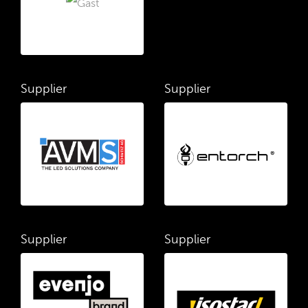
Supplier
Supplier
Supplier
Supplier