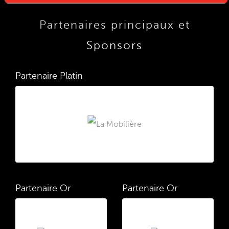
Partenaires principaux et
Sponsors
Partenaire Platin
Partenaire Or
Partenaire Or