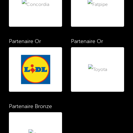
Partenaire Or
Partenaire Or
Partenaire Bronze