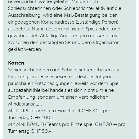
unverbindlich weitergeleitet. Melden s
ich
Schiedsrichterinnen oder Schiedsrichter aktiv auf die
Ausschreibung, wird eine Mail-Bestätigung bei der
eingetragenen Kontaktadresse (zuständige Person)
ausgelöst. Nur in diesem Fall ist die Spielabdeckung
gewährleistet. Allfällige Änderungen müssen direkt
zwischen den bestätigten SR und dem Organisator
geklärt werden.
Kosten
Schiedsrichterinnen und Schiedsrichter erhalten zur
Deckung ihrer Reisespesen mindestens folgende
pauschalen Entschädigungen jeweils vor dem Spiel
ausbezahlt (hierbei handelt es sich nicht um eine
Empfehlung, sondern um einen verbindlichen
Mindestansatz):
Mit L-UPL-Team/s pro Einzelspiel CHF 40.- pro
Turniertag CHF 100.-
Mit MNLB/MU21-Teams pro Einzelspiel CHF 30.-- pro
Turniertag CHF 50.-