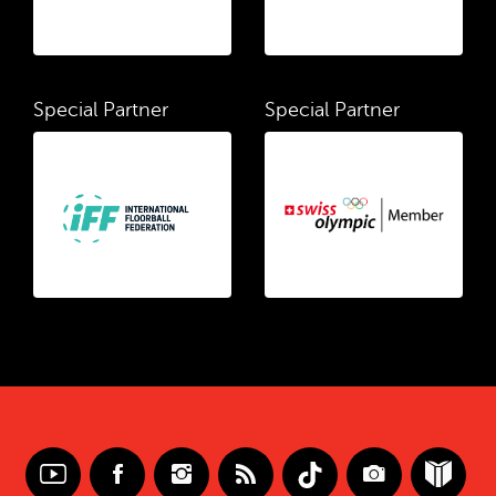
Special Partner
Special Partner