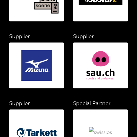
Supplier
Supplier
Supplier
Special Partner