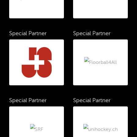
Special Partner
Special Partner
Special Partner
Special Partner