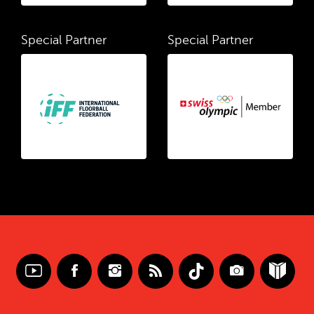
Special Partner
Special Partner