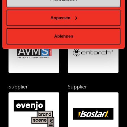
Anpassen
Supplier
Supplier
Ablehnen
Supplier
Supplier