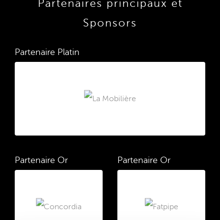
Partenaires principaux et
Sponsors
Partenaire Platin
Partenaire Or
Partenaire Or