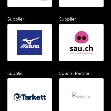
Supplier
Supplier
Supplier
Special Partner