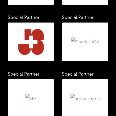
Special Partner
Special Partner
Special Partner
Special Partner