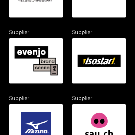
Supplier
Supplier
Supplier
Supplier