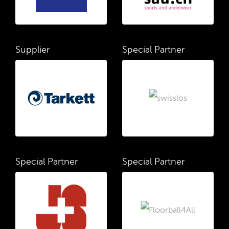
Supplier
Special Partner
Special Partner
Special Partner