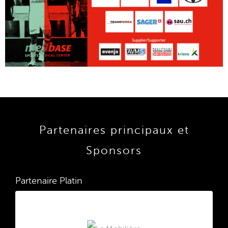
Partenaires principaux et
Sponsors
Partenaire Platin