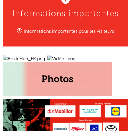
Informations importantes
Informations importantes pour les visiteurs