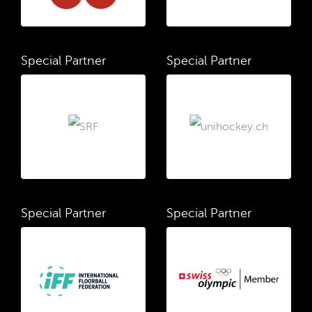
Special Partner
Special Partner
Special Partner
Special Partner