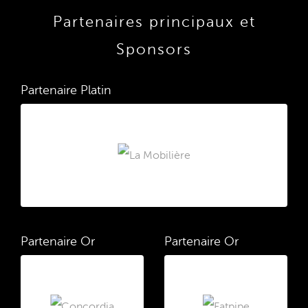
Partenaires principaux et
Sponsors
Partenaire Platin
Partenaire Or
Partenaire Or