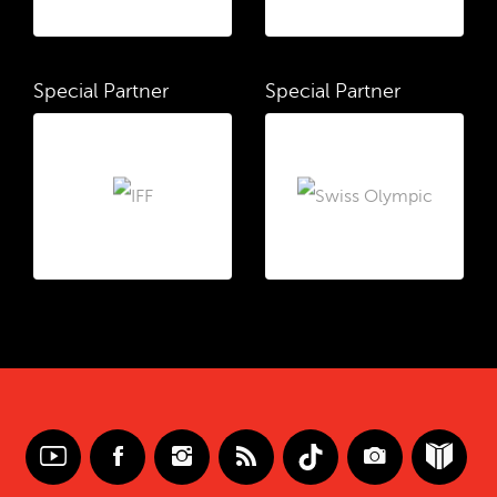
Special Partner
Special Partner