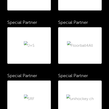
Special Partner
Special Partner
Special Partner
Special Partner