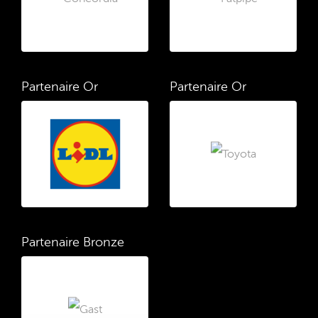
Partenaire Or
Partenaire Or
Partenaire Bronze