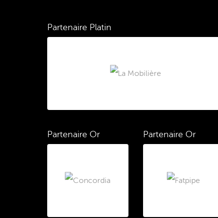
Partenaire Platin
Partenaire Or
Partenaire Or