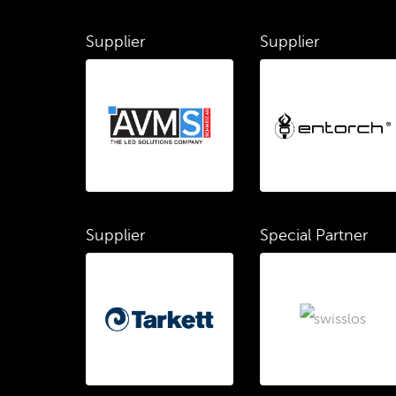
Supplier
Supplier
Supplier
Special Partner