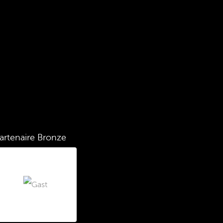
artenaire Bronze