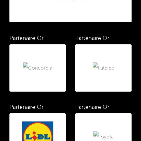
Partenaire Or
Partenaire Or
Partenaire Or
Partenaire Or