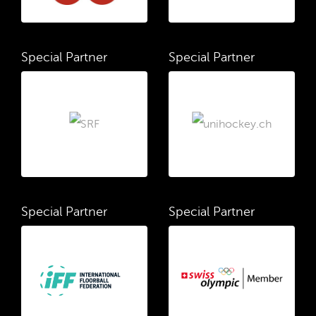
Special Partner
Special Partner
Special Partner
Special Partner