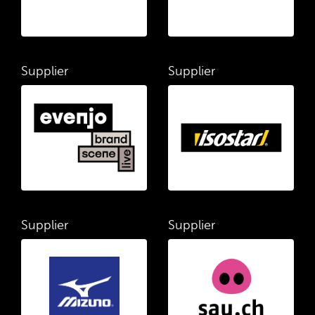
Supplier
Supplier
Supplier
Supplier