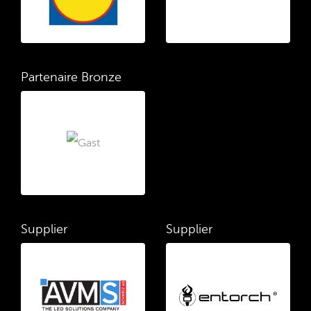
Partenaire Bronze
Supplier
Supplier