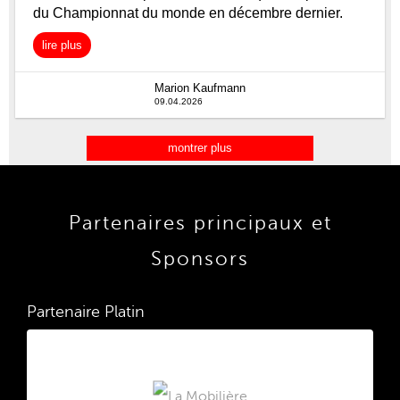
Partenaires principaux et
Sponsors
Partenaire Platin