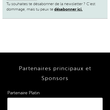
Tu souhaites te désabonner de la newsletter ? C'est
dommage, mais tu peux te
désabonner ici
.
Partenaires principaux et
Sponsors
Partenaire Platin