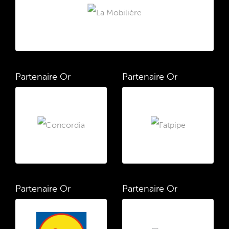
Partenaire Or
Partenaire Or
Partenaire Or
Partenaire Or