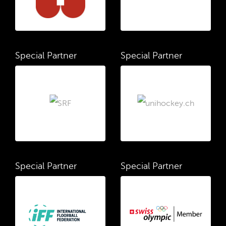
Special Partner
Special Partner
Special Partner
Special Partner