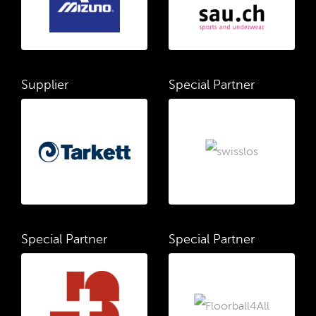
Supplier
Special Partner
Special Partner
Special Partner