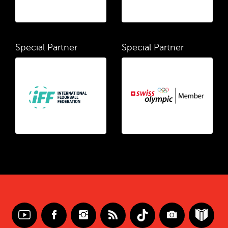
Special Partner
Special Partner