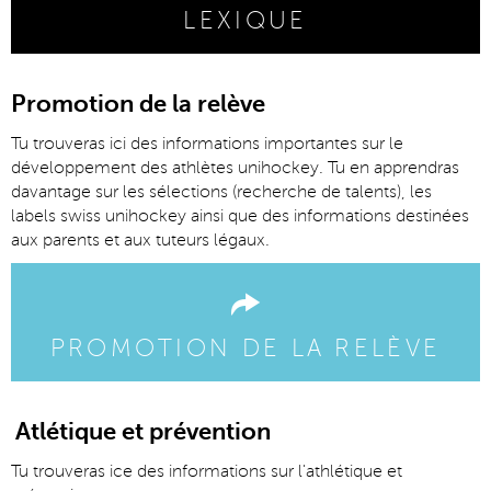
LEXIQUE
Promotion de la relève
Tu trouveras ici des informations importantes sur le
développement des athlètes unihockey. Tu en apprendras
davantage sur les sélections (recherche de talents), les
labels swiss unihockey ainsi que des informations destinées
aux parents et aux tuteurs légaux.
PROMOTION DE LA RELÈVE
Atlétique et prévention
Tu trouveras ice des informations sur l'athlétique et