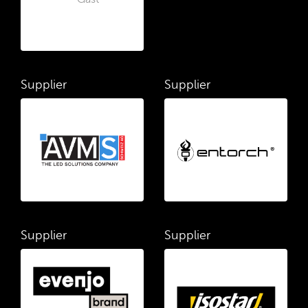
Supplier
Supplier
Supplier
Supplier