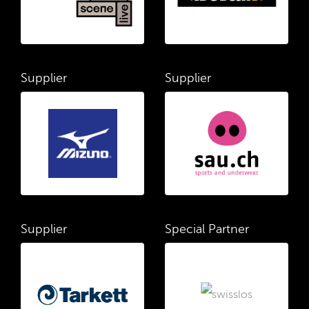
Supplier
Supplier
Supplier
Special Partner