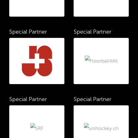
Special Partner
Special Partner
Special Partner
Special Partner