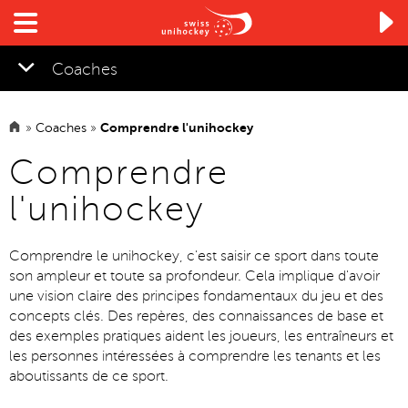

Coaches
»
Coaches
»
Comprendre l'unihockey
▼
Comprendre
l'unihockey
Comprendre le unihockey, c'est saisir ce sport dans toute
son ampleur et toute sa profondeur. Cela implique d'avoir
une vision claire des principes fondamentaux du jeu et des
concepts clés. Des repères, des connaissances de base et
des exemples pratiques aident les joueurs, les entraîneurs et
les personnes intéressées à comprendre les tenants et les
aboutissants de ce sport.