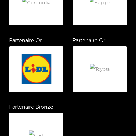
Partenaire Or
Partenaire Or
Partenaire Bronze