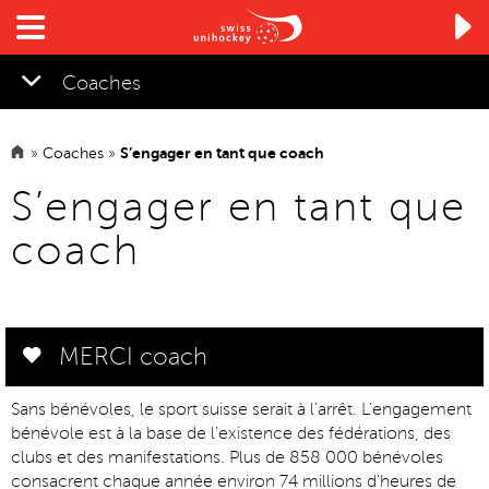

Coaches
»
Coaches
»
S’engager en tant que coach
▼
S’engager en tant que
coach
MERCI coach
Sans bénévoles, le sport suisse serait à l'arrêt. L'engagement
bénévole est à la base de l'existence des fédérations, des
clubs et des manifestations. Plus de 858 000 bénévoles
consacrent chaque année environ 74 millions d'heures de