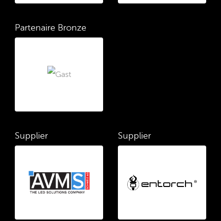
Partenaire Bronze
Supplier
Supplier