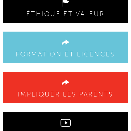
ÉTHIQUE ET VALEUR
FORMATION ET LICENCES
IMPLIQUER LES PARENTS