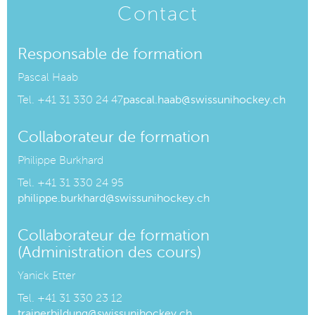
Contact
Responsable de formation
Pascal Haab
Tel.
+41 31 330 24 47
pascal.haab@swissunihockey.ch
Collaborateur de formation
Philippe Burkhard
Tel. +41 31 330 24 95
philippe.burkhard@swissunihockey.ch
Collaborateur de formation
(Administration des cours)
Yanick Etter
Tel. +41 31 330 23 12
trainerbildung@swissunihockey.ch