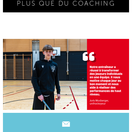
PLUS QUE DU COACHING