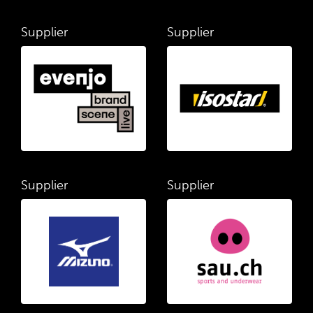
Supplier
Supplier
Supplier
Supplier