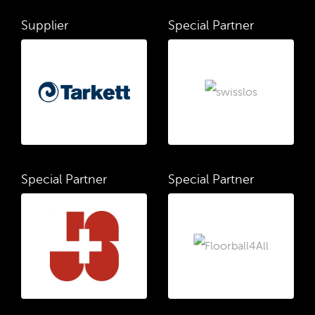
Supplier
Special Partner
Special Partner
Special Partner