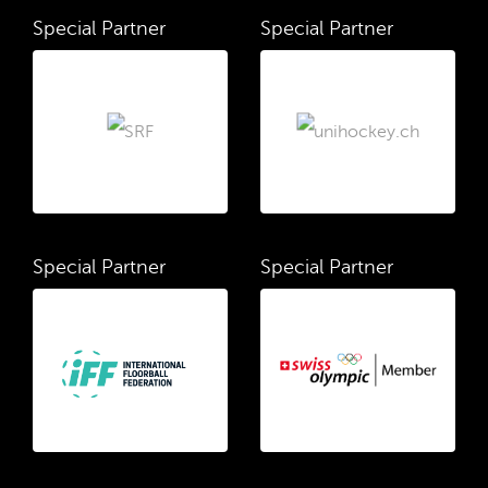
Special Partner
Special Partner
Special Partner
Special Partner