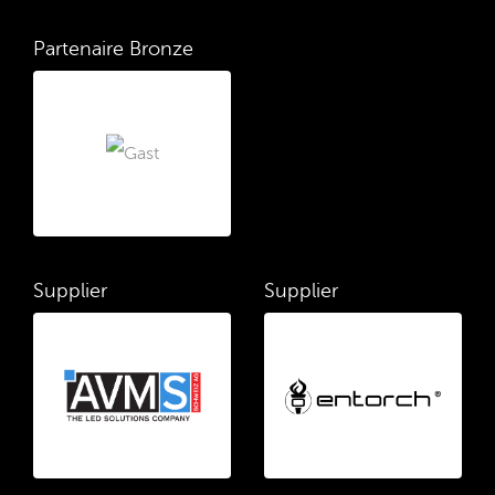
Partenaire Bronze
Supplier
Supplier