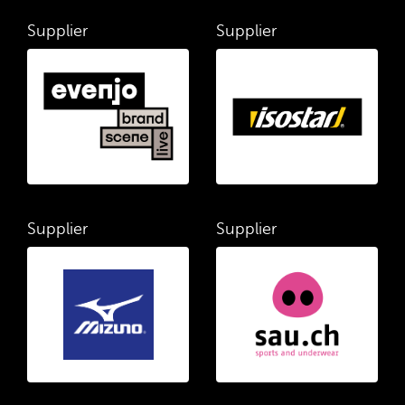
Supplier
Supplier
Supplier
Supplier