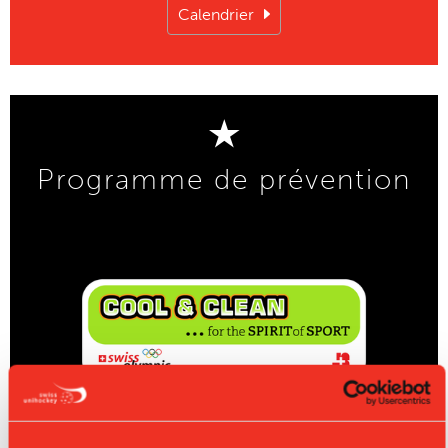
Calendrier
Programme de prévention