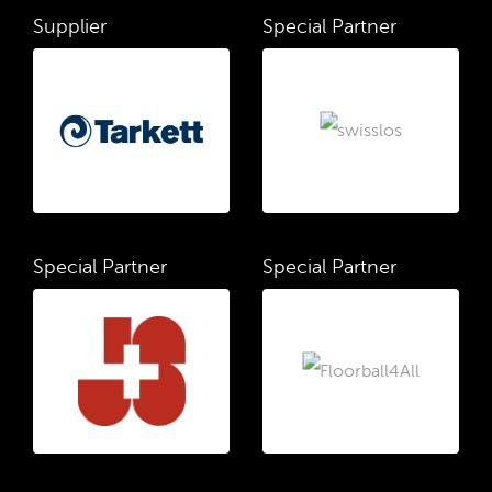
Supplier
Special Partner
Special Partner
Special Partner