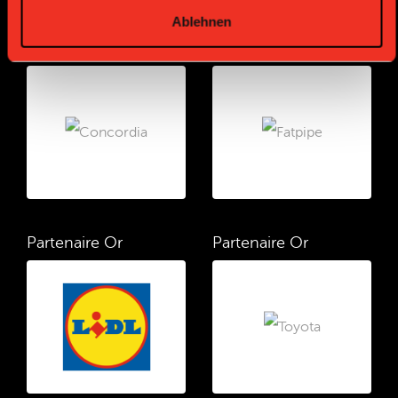
Ablehnen
Partenaire Or
Partenaire Or
Partenaire Or
Partenaire Or