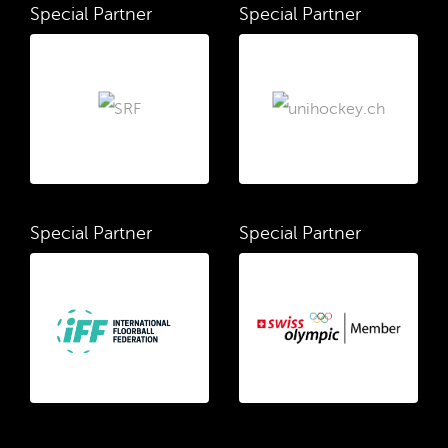
Special Partner
Special Partner
Special Partner
Special Partner