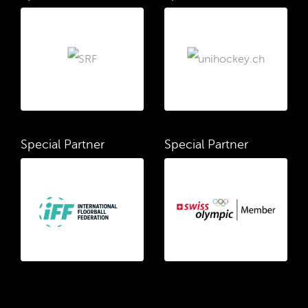
Special Partner
Special Partner