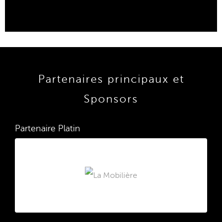
Partenaires principaux et
Sponsors
Partenaire Platin