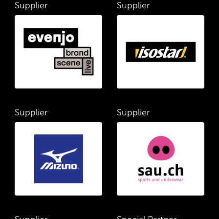
Supplier
Supplier
Supplier
Supplier