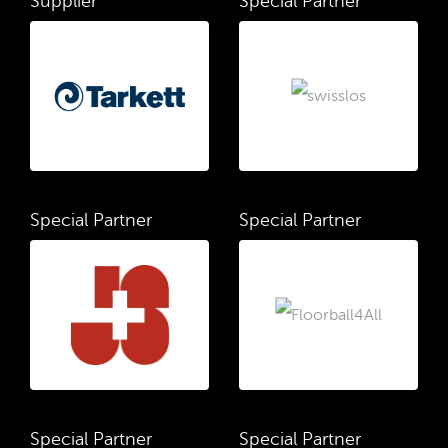
Supplier
Special Partner
Special Partner
Special Partner
Special Partner
Special Partner