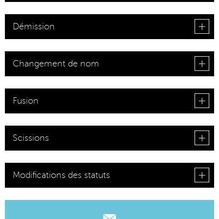
Démission
Changement de nom
Fusion
Scissions
Modifications des statuts