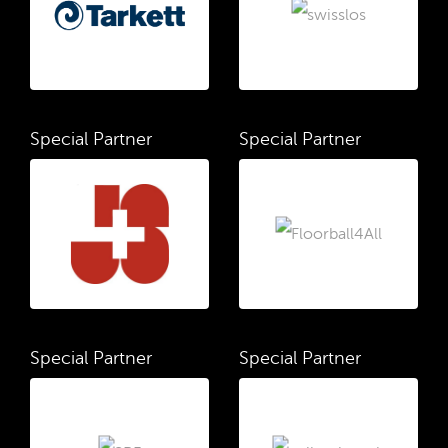
Special Partner
Special Partner
Special Partner
Special Partner