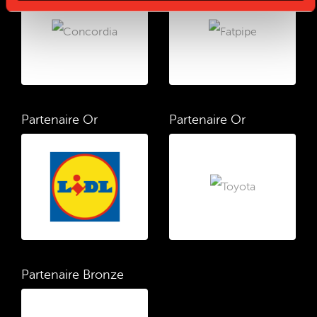
Partenaire Or
Partenaire Or
Partenaire Bronze