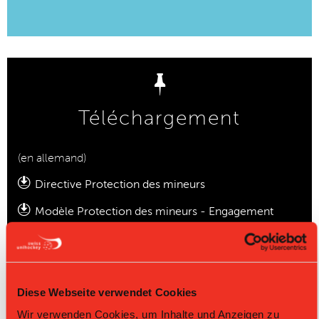
Téléchargement
(en allemand)
Directive Protection des mineurs
Modèle Protection des mineurs - Engagement
personnel
Modèle Protection des mineurs - Engagement pour
les clubs
Diese Webseite verwendet Cookies
Wir verwenden Cookies, um Inhalte und Anzeigen zu