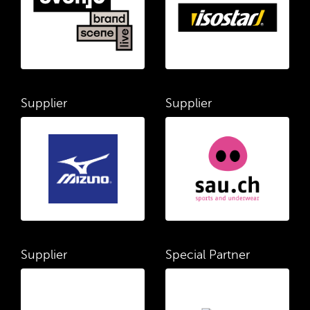
Supplier
Supplier
Supplier
Special Partner