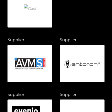
Supplier
Supplier
Supplier
Supplier