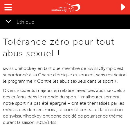

Ethique
Tolérance zéro pour tout
abus sexuel !
swiss unihockey en tant que membre de SwissOlympic est
subordonné à sa Charte d’éthique et soutient sans restriction
le programme « Contre les abus sexuels dans le sport ».
Divers incidents majeurs en relation avec des abus sexuels à
des enfants dans le monde du sport – malheureusement
notre sport n’a pas été épargné – ont été thématisés par les
médias ces derniers mois ; le comité central et la direction
de swissunihockey ont donc décidé de polariser ce thème
durant la saison 2013/14ss.