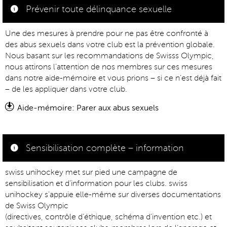
Prévenir toute délinquance sexuelle
Une des mesures à prendre pour ne pas être confronté à
des abus sexuels dans votre club est la prévention globale.
Nous basant sur les recommandations de Swisss Olympic,
nous attirons l’attention de nos membres sur ces mesures
dans notre aide-mémoire et vous prions – si ce n’est déjà fait
– de les appliquer dans votre club.
Aide-mémoire: Parer aux abus sexuels
Sensibilisation complète – information
swiss unihockey met sur pied une campagne de
sensibilisation et d’information pour les clubs. swiss
unihockey s’appuie elle-même sur diverses documentations
de Swiss Olympic
(directives, contrôle d’éthique, schéma d’invention etc.) et