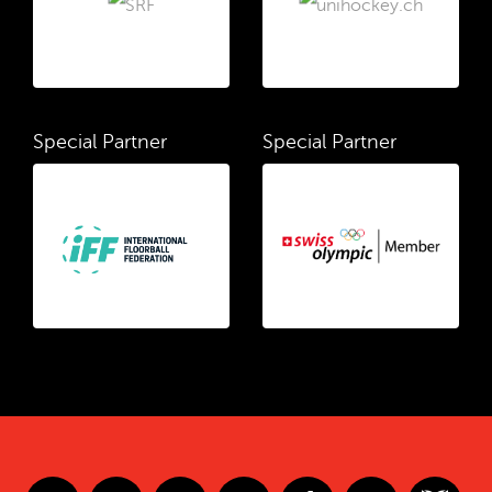
Special Partner
Special Partner