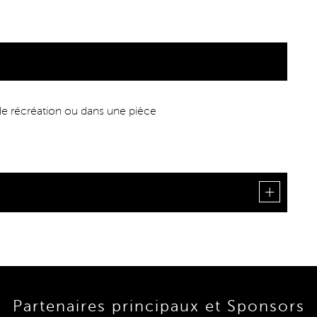
 de récréation ou dans une pièce
Partenaires principaux et Sponsors