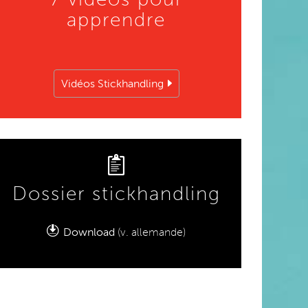
apprendre
Vidéos Stickhandling
Dossier stickhandling
Download
(v. allemande)