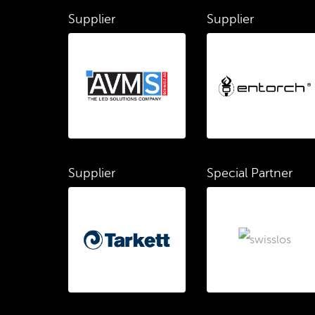
Supplier
Supplier
Supplier
Special Partner