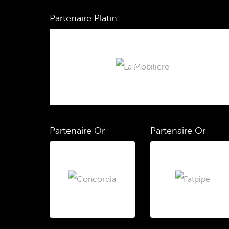
Partenaire Platin
Partenaire Or
Partenaire Or