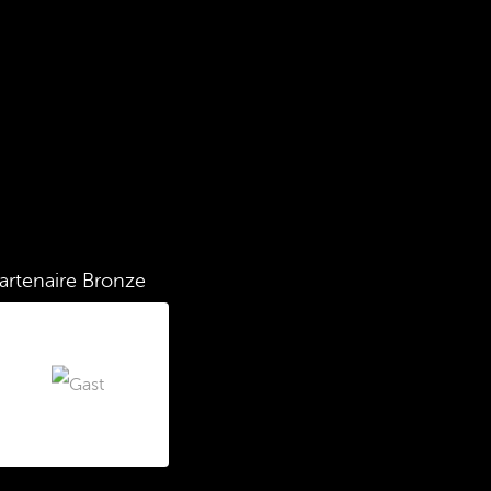
artenaire Bronze