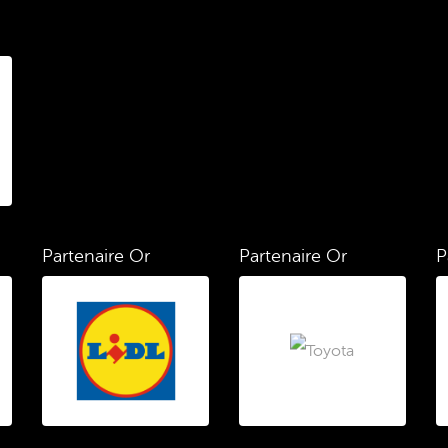
Partenaire Or
Partenaire Or
P