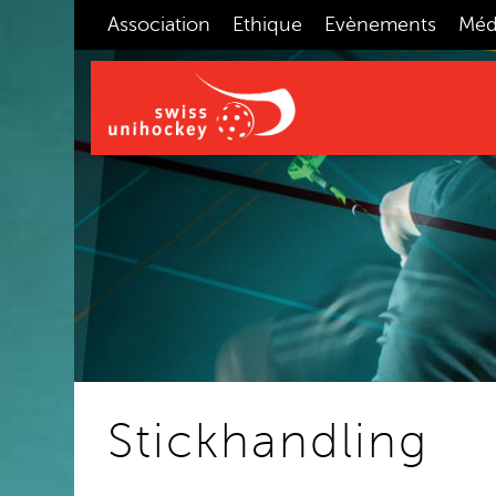
Association
Ethique
Evènements
Méd
Stickhandling