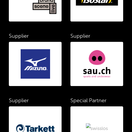
Supplier
Supplier
Supplier
Special Partner