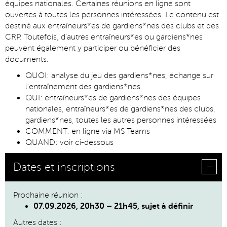
équipes nationales. Certaines réunions en ligne sont
ouvertes à toutes les personnes intéressées. Le contenu est
destiné aux entraîneurs*es de gardiens*nes des clubs et des
CRP. Toutefois, d'autres entraîneurs*es ou gardiens*nes
peuvent également y participer ou bénéficier des
documents.
QUOI: analyse du jeu des gardiens*nes, échange sur
l'entraînement des gardiens*nes
QUI: entraîneurs*es de gardiens*nes des équipes
nationales, entraîneurs*es de gardiens*nes des clubs,
gardiens*nes, toutes les autres personnes intéressées
COMMENT: en ligne via MS Teams
QUAND: voir ci-dessous
Dates et inscriptions
Prochaine réunion :
07.09.2026, 20h30 – 21h45, sujet à définir
Autres dates :