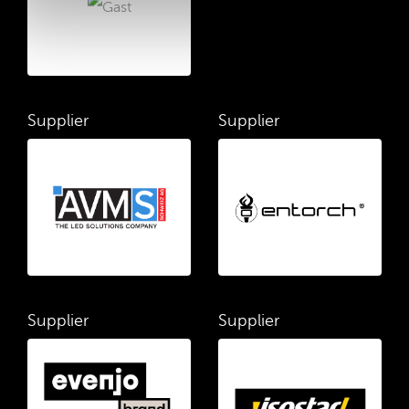
Supplier
Supplier
Supplier
Supplier