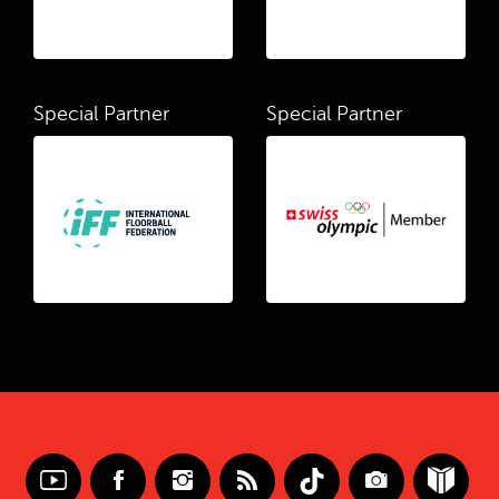
Special Partner
Special Partner