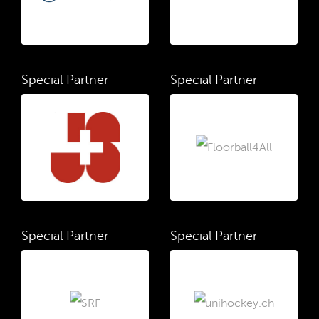
Special Partner
Special Partner
Special Partner
Special Partner