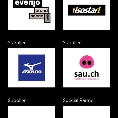
Supplier
Supplier
Supplier
Special Partner