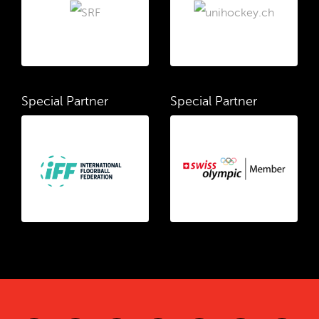
Special Partner
Special Partner