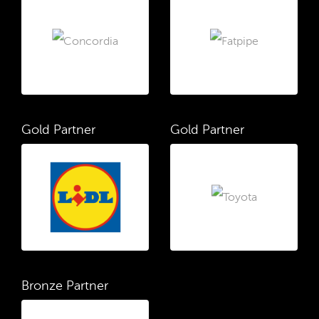
Gold Partner
Gold Partner
Bronze Partner