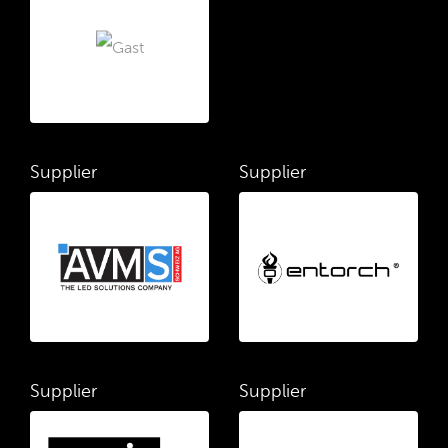
Supplier
Supplier
Supplier
Supplier