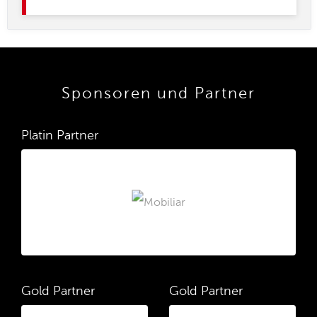
Sponsoren und Partner
Platin Partner
Gold Partner
Gold Partner