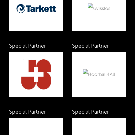
Special Partner
Special Partner
Special Partner
Special Partner