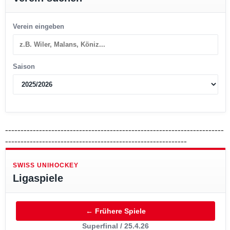
-----------------------------------------------------------------------
-----------------------------------------------------------