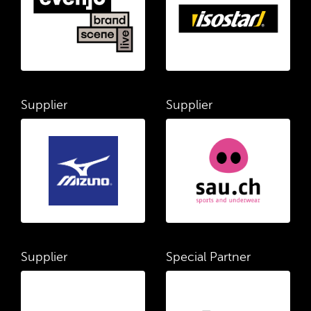
Supplier
Supplier
Supplier
Special Partner