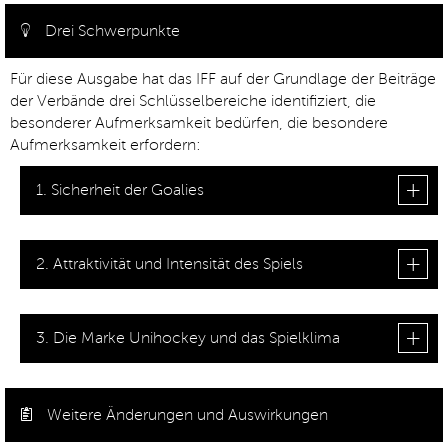
Drei Schwerpunkte
Für diese Ausgabe hat das IFF auf der Grundlage der Beiträge
der Verbände drei Schlüsselbereiche identifiziert
, die
besonderer Aufmerksamkeit bedürfen
, die besondere
Aufmerksamkeit erfordern
:
1. Sicherheit der Goalies
2. Attraktivität und Intensität des Spiels
3. Die Marke Unihockey und das Spielklima
Weitere Änderungen und Auswirkungen