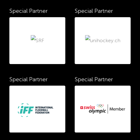
Special Partner
Special Partner
Special Partner
Special Partner