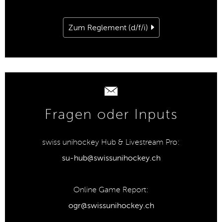
Zum Reglement (d/f/i)
Fragen oder Inputs
swiss unihockey Hub & Livestream Pro:
su-hub@swissunihockey.ch
Online Game Report:
ogr@swissunihockey.ch