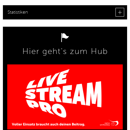
Statistiken
Hier geht's zum Hub