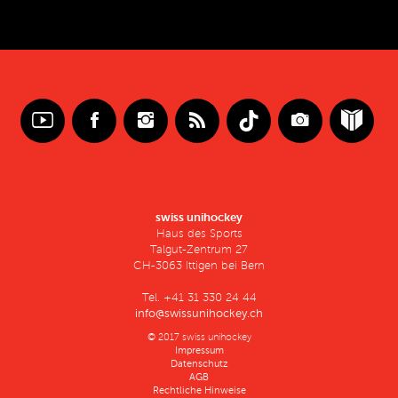
swiss unihockey
Haus des Sports
Talgut-Zentrum 27
CH-3063 Ittigen bei Bern
Tel. +41 31 330 24 44
info@swissunihockey.ch
© 2017 swiss unihockey
Impressum
Datenschutz
AGB
Rechtliche Hinweise