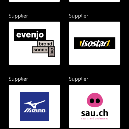
Supplier
Supplier
Supplier
Supplier