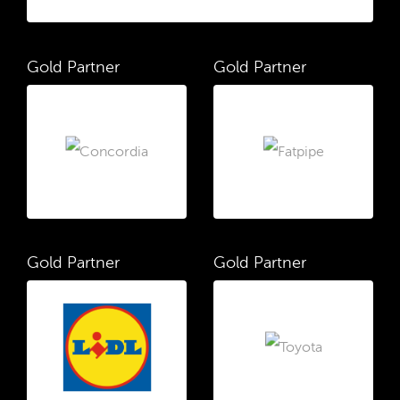
Gold Partner
Gold Partner
Gold Partner
Gold Partner