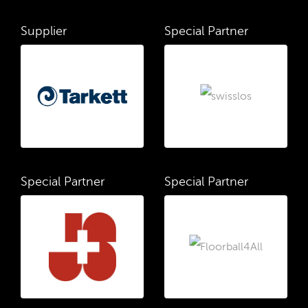
Supplier
Special Partner
Special Partner
Special Partner