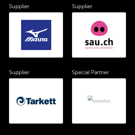
Supplier
Supplier
Supplier
Special Partner