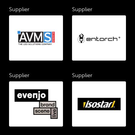
Supplier
Supplier
Supplier
Supplier