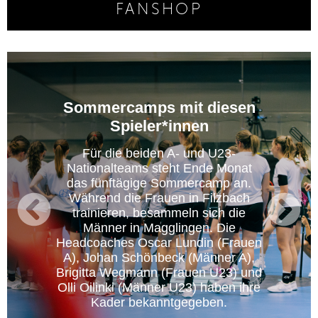
FANSHOP