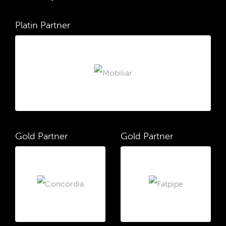
Platin Partner
Gold Partner
Gold Partner