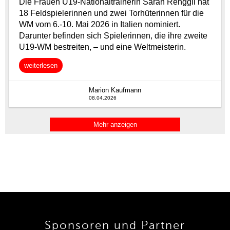
Sponsoren und Partner