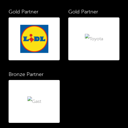
Gold Partner
Gold Partner
Bronze Partner