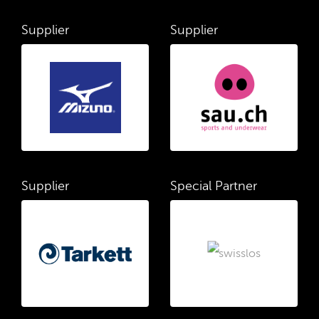
Supplier
Supplier
Supplier
Special Partner