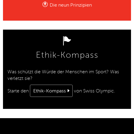
Die neun Prinzipien
Ethik-Kompass
Was schützt die Würde der Menschen im Sport? Was
verletzt sie?
Starte den
Ethik-Kompass
von Swiss Olympic.