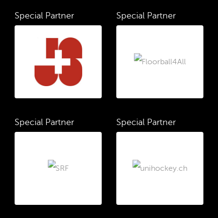
Special Partner
Special Partner
Special Partner
Special Partner