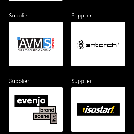
Supplier
Supplier
Supplier
Supplier