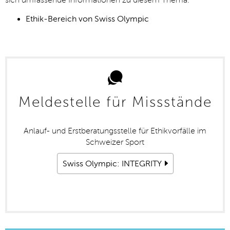
sich umfassende Informationen zu diesem Thema.
Ethik-Bereich von Swiss Olympic
Meldestelle für Missstände
Anlauf- und Erstberatungsstelle für Ethikvorfälle im
Schweizer Sport
Swiss Olympic: INTEGRITY