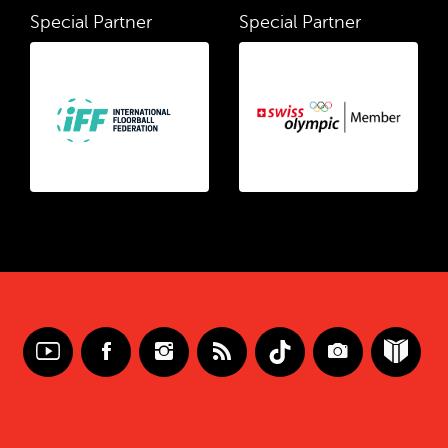
Special Partner
Special Partner