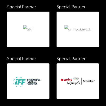
Special Partner
Special Partner
Special Partner
Special Partner