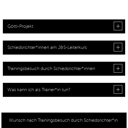
Götti-Projekt
Schiedsrichter*innen am J&S-Leiterkurs
Trainingsbesuch durch Schiedsrichter*innen
Was kann ich als Trainer*in tun?
Wunsch nach Trainingsbesuch durch Schiedsrichter*in