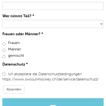
Wer nimmt Teil?
*
Frauen oder Männer?
*
Frauen
Männer
gemischt
Datenschutz
*
Ich akzeptiere die Datenschutzbedingungen:
https://www.swissunihockey.ch/de/service/datenschutz/