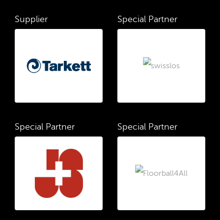
Supplier
Special Partner
Special Partner
Special Partner