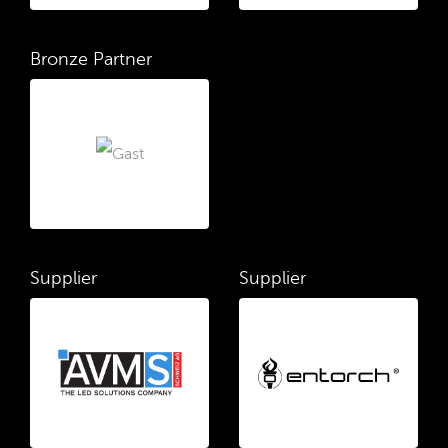
Bronze Partner
Supplier
Supplier