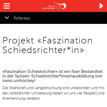

Referees
Projekt «Faszination
Schiedsrichter*in»
«Faszination Schiedsrichter» ist ein fixer Bestandteil
in der Spitzen-Schiedsrichter*innenausbildung von
swiss unihockey!
Die Strahlkraft und Langzeitwirkung sind unbestritten und mit
der vorbildlichen Umsetzung haben wir uns viel Respekt und
Anerkennung verdient.