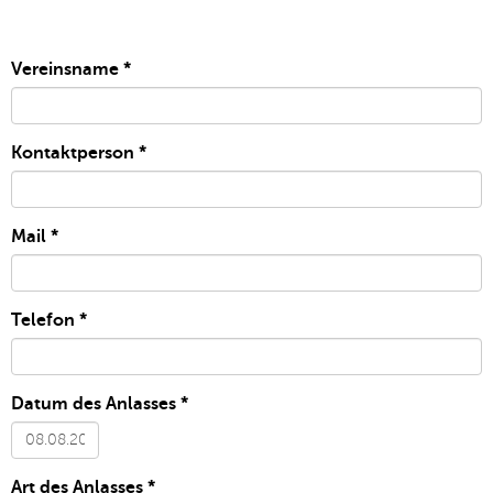
Vereinsname
*
Kontaktperson
*
Mail
*
Telefon
*
Datum des Anlasses
*
Art des Anlasses
*