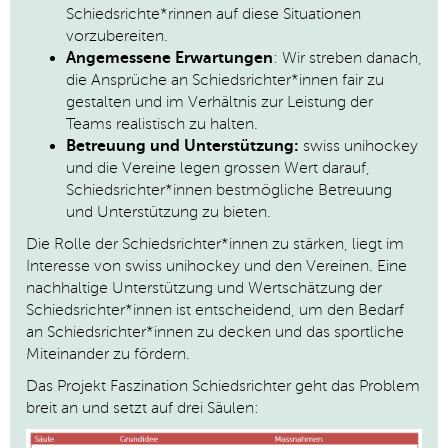
Schiedsrichte*rinnen auf diese Situationen
vorzubereiten.
Angemessene Erwartungen
: Wir streben danach,
die Ansprüche an Schiedsrichter*innen fair zu
gestalten und im Verhältnis zur Leistung der
Teams realistisch zu halten.
Betreuung und Unterstützung:
swiss unihockey
und die Vereine legen grossen Wert darauf,
Schiedsrichter*innen bestmögliche Betreuung
und Unterstützung zu bieten.
Die Rolle der Schiedsrichter*innen zu stärken, liegt im
Interesse von swiss unihockey und den Vereinen. Eine
nachhaltige Unterstützung und Wertschätzung der
Schiedsrichter*innen ist entscheidend, um den Bedarf
an Schiedsrichter*innen zu decken und das sportliche
Miteinander zu fördern.
Das Projekt Faszination Schiedsrichter geht das Problem
breit an und setzt auf drei Säulen: