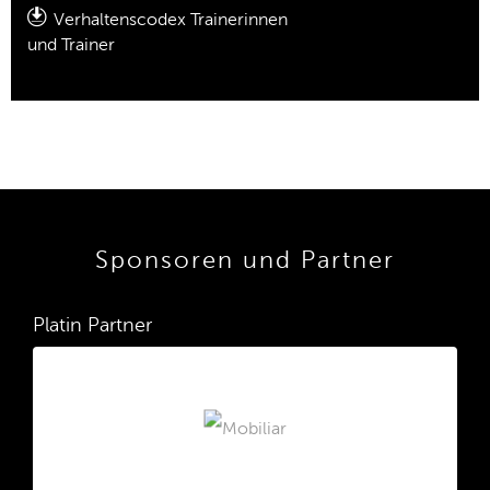
Verhaltenscodex Trainerinnen
und Trainer
Sponsoren und Partner
Platin Partner