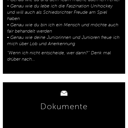
• Genau wie du lebe ich die Faszination Unihockey
und will auch als Schiedsrichter Freude am Spiel
haben
• Genau wie du bin ich ein Mensch und möchte auch
fair behandelt werden
• Genau wie deine Juniorinnen und Junioren freue ich
mich über Lob und Anerkennung
“Wenn ich nicht entscheide, wer dann?” Denk mal
drüber nach...
Dokumente