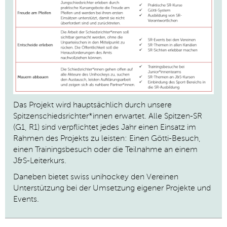
Das Projekt wird hauptsächlich durch unsere
Spitzenschiedsrichter*innen erwartet. Alle Spitzen-SR
(G1, R1) sind verpflichtet jedes Jahr einen Einsatz im
Rahmen des Projekts zu leisten: Einen Götti-Besuch,
einen Trainingsbesuch oder die Teilnahme an einem
J&S-Leiterkurs.
Daneben bietet swiss unihockey den Vereinen
Unterstützung bei der Umsetzung eigener Projekte und
Events.