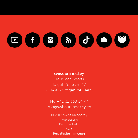
swiss unihockey
Haus des Sports
Talgut-Zentrum 27
CH-3063 Ittigen bei Bern
Tel. +41 31 330 24 44
info@swissunihockey.ch
© 2017 swiss unihockey
Impressum
Datenschutz
AGB
Rechtliche Hinweise