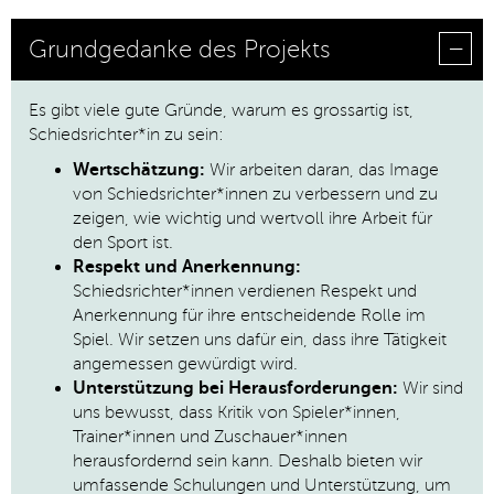
Grundgedanke des Projekts
Es gibt viele gute Gründe, warum es grossartig ist,
Schiedsrichter*in zu sein:
Wertschätzung:
Wir arbeiten daran, das Image
von Schiedsrichter*innen zu verbessern und zu
zeigen, wie wichtig und wertvoll ihre Arbeit für
den Sport ist.
Respekt und Anerkennung:
Schiedsrichter*innen verdienen Respekt und
Anerkennung für ihre entscheidende Rolle im
Spiel. Wir setzen uns dafür ein, dass ihre Tätigkeit
angemessen gewürdigt wird.
Unterstützung bei Herausforderungen:
Wir sind
uns bewusst, dass Kritik von Spieler*innen,
Trainer*innen und Zuschauer*innen
herausfordernd sein kann. Deshalb bieten wir
umfassende Schulungen und Unterstützung, um