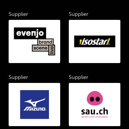
Supplier
Supplier
Supplier
Supplier