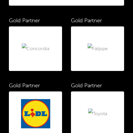
Gold Partner
Gold Partner
Gold Partner
Gold Partner