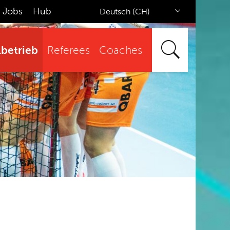
Jobs
Hub
Deutsch (CH)
lbetrieb
Referees
Coaches