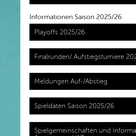
Informationen Saison 2025/26
Playoffs 2025/26
Finalrunden/ Aufstiegsturniere 20
Meldungen Auf-/Abstieg
Spieldaten Saison 2025/26
Spielgemeinschaften und Informa