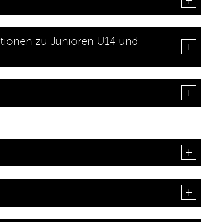
tionen zu Junioren U14 und