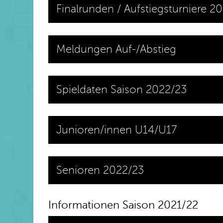
Finalrunden / Aufstiegsturniere 2
Meldungen Auf-/Abstieg
Spieldaten Saison 2022/23
Junioren/innen U14/U17
Senioren 2022/23
Informationen Saison 2021/22