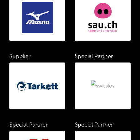
Supplier
Special Partner
Special Partner
Special Partner