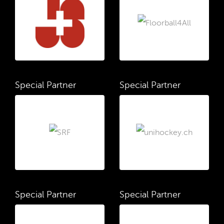
Special Partner
Special Partner
Special Partner
Special Partner