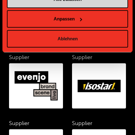
Anpassen
Ablehnen
Supplier
Supplier
Supplier
Supplier