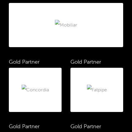
Gold Partner
Gold Partner
Gold Partner
Gold Partner