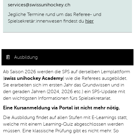
services@swissunihockey.ch
Jegliche Termine rund um das Referee- und
Spielsekretär:innenwesen findest du
hier
Ausbildung
Ab Saison 2026 werden die SPS auf derselben Lernplattform
(
swiss unihockey Academy
) wie die Referees ausgebildet.
Sie erarbeiten sich im ersten Jahr das Grundwissen und in
den geraden Jahren (2024, 2026 etc.) ein SPS-Update mit
den wichtigsten Informationen fürs Spielsekretariat.
Eine Kursanmeldung via Portal ist nicht mehr nötig.
Die Ausbildung findet auf allen Stufen mit E-Learnings statt,
welche mit einem Learning-Quiz abgeschlossen werden
müssen. Eine klassische Prüfung gibt es nicht mehr. So