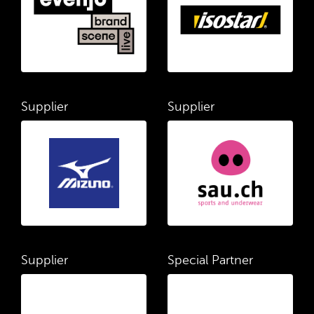
Supplier
Supplier
Supplier
Special Partner