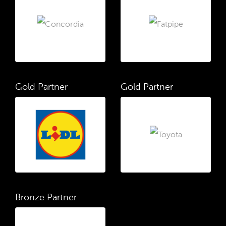
Gold Partner
Gold Partner
Bronze Partner