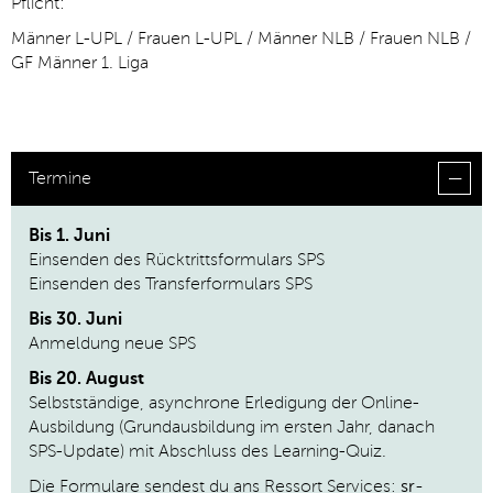
Pflicht:
Männer L-UPL / Frauen L-UPL / Männer NLB / Frauen NLB /
GF Männer 1. Liga
Termine
Bis 1. Juni
Einsenden des Rücktrittsformulars SPS
Einsenden des Transferformulars SPS
Bis 30. Juni
Anmeldung neue SPS
Bis 20. August
Selbstständige, asynchrone Erledigung der Online-
Ausbildung (Grundausbildung im ersten Jahr, danach
SPS-Update) mit Abschluss des Learning-Quiz.
Die Formulare sendest du ans Ressort Services:
sr-