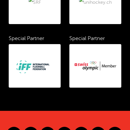
Special Partner
Special Partner