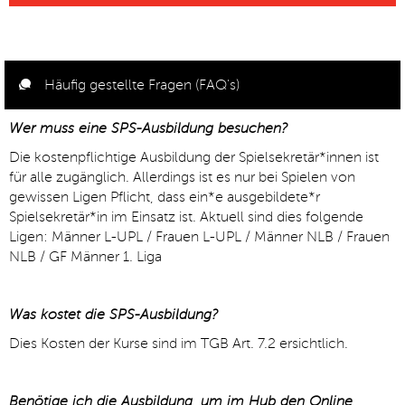
Häufig gestellte Fragen (FAQ's)
Wer muss eine SPS-Ausbildung besuchen?
Die kostenpflichtige Ausbildung der Spielsekretär*innen ist
für alle zugänglich. Allerdings ist es nur bei Spielen von
gewissen Ligen Pflicht, dass ein*e ausgebildete*r
Spielsekretär*in im Einsatz ist. Aktuell sind dies folgende
Ligen: Männer L-UPL / Frauen L-UPL / Männer NLB / Frauen
NLB / GF Männer 1. Liga
Was kostet die SPS-Ausbildung?
Dies Kosten der Kurse sind im TGB Art. 7.2 ersichtlich.
Benötige ich die Ausbildung, um im Hub den Online