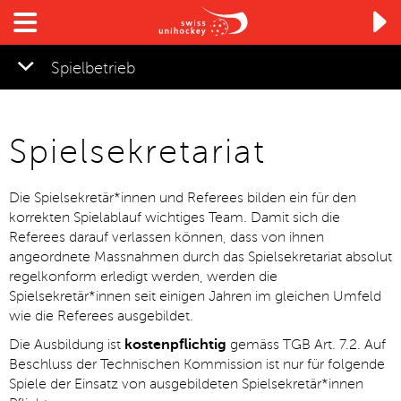

Spielbetrieb
Spielsekretariat
Die Spielsekretär*innen und Referees bilden ein für den
korrekten Spielablauf wichtiges Team. Damit sich die
Referees darauf verlassen können, dass von ihnen
angeordnete Massnahmen durch das Spielsekretariat absolut
regelkonform erledigt werden, werden die
Spielsekretär*innen seit einigen Jahren im gleichen Umfeld
wie die Referees ausgebildet.
Die Ausbildung ist
kostenpflichtig
gemäss TGB Art. 7.2. Auf
Beschluss der Technischen Kommission ist nur für folgende
Spiele der Einsatz von ausgebildeten Spielsekretär*innen