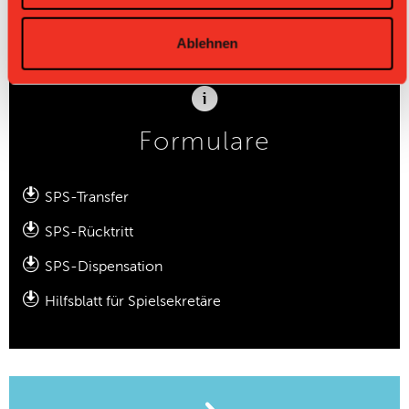
Ablehnen
Formulare
SPS-Transfer
SPS-Rücktritt
SPS-Dispensation
Hilfsblatt für Spielsekretäre