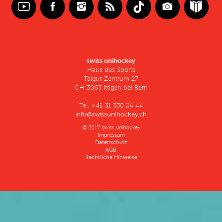
swiss unihockey
Haus des Sports
Talgut-Zentrum 27
CH-3063 Ittigen bei Bern
Tel. +41 31 330 24 44
info@swissunihockey.ch
© 2017 swiss unihockey
Impressum
Datenschutz
AGB
Rechtliche Hinweise