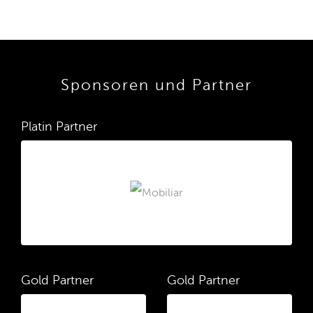
Sponsoren und Partner
Platin Partner
Gold Partner
Gold Partner