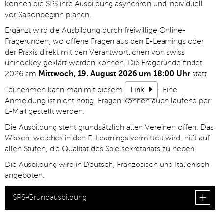
können die SPS ihre Ausbildung asynchron und individuell
vor Saisonbeginn planen.
Ergänzt wird die Ausbildung durch freiwillige Online-
Fragerunden, wo offene Fragen aus den E-Learnings oder
der Praxis direkt mit den Verantwortlichen von swiss
unihockey geklärt werden können. Die Fragerunde findet
2026 am
Mittwoch, 19. August 2026 um 18:00 Uhr
statt.
Teilnehmen kann man mit diesem
Link
- Eine
Anmeldung ist nicht nötig. Fragen können auch laufend per
E-Mail gestellt werden.
Die Ausbildung steht grundsätzlich allen Vereinen offen. Das
Wissen, welches in den E-Learnings vermittelt wird, hilft auf
allen Stufen, die Qualität des Spielsekretariats zu heben.
Die Ausbildung wird in Deutsch, Französisch und Italienisch
angeboten.
SPS-Grundausbildung