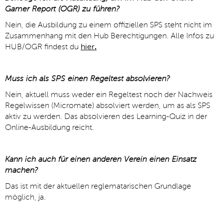
Gamer Report (OGR) zu führen?
Nein, die Ausbildung zu einem offiziellen SPS steht nicht im
Zusammenhang mit den Hub Berechtigungen. Alle Infos zu
HUB/OGR findest du
hier
.
Muss ich als SPS einen Regeltest absolvieren?
Nein, aktuell muss weder ein Regeltest noch der Nachweis
Regelwissen (Micromate) absolviert werden, um as als SPS
aktiv zu werden. Das absolvieren des Learning-Quiz in der
Online-Ausbildung reicht.
Kann ich auch für einen anderen Verein
einen Einsatz
machen?
Das ist mit der aktuellen reglematarischen Grundlage
möglich, ja.