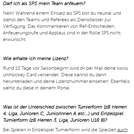
Darf ich als SPS mein Team anfeuern?
Nein! Während einem Einsatz als SPS bist du neutral und
stehst den Teams und Referees als Dienstleister zur
Verfügung. Das Kommentieren von Ref-Entscheiden,
Anfeuerungsrufe und Applaus sind in der Rolle SPS nicht
erwünscht.
Wie erhalte ich meine Lizenz?
Rund 10 Tage vor Saisonbeginn wird dir per Mail deine swiss
unihockey Card versendet. Diese kannst du dann
herunterladen und deine Lizenznummer einsehen. Ebenfalls
siehst du diese in deinem Portal.
Was ist der Unterschied zwischen Turnierform (zB Herren
4. Liga, Junioren C, Juniorinnen A etc...) und Einzelspiel
Turnierform (zB Herren 3. Liga, Junioren U18 B)?
Bei Spielen in Einzelspiel Turnierform wird die Spielzeit
auch