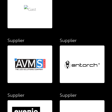
Supplier
Supplier
Supplier
Supplier