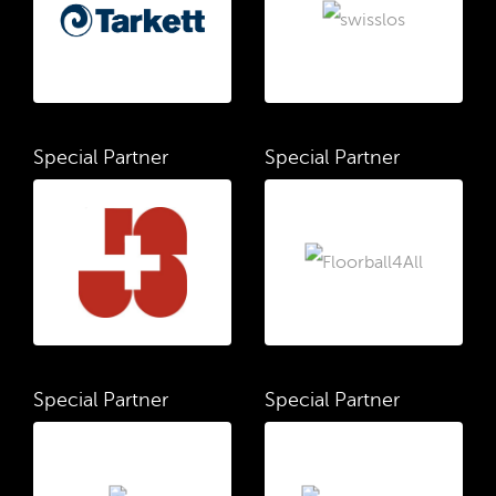
Special Partner
Special Partner
Special Partner
Special Partner