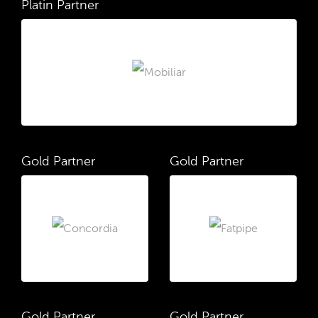
Platin Partner
Gold Partner
Gold Partner
Gold Partner
Gold Partner