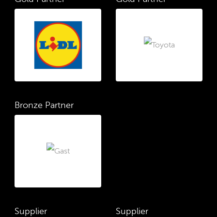
Bronze Partner
Supplier
Supplier