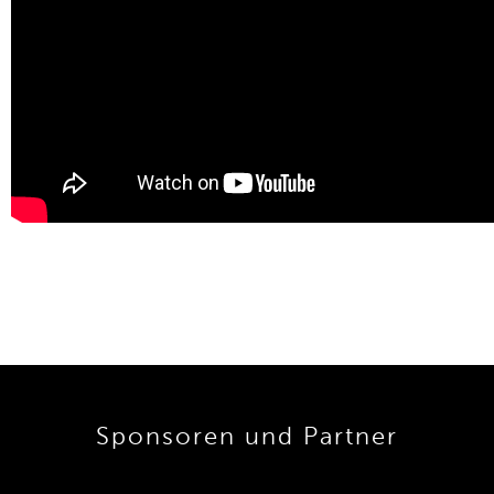
Sponsoren und Partner