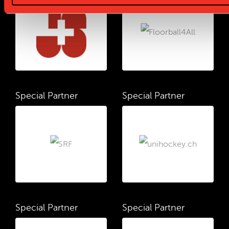
Special Partner
Special Partner
Special Partner
Special Partner