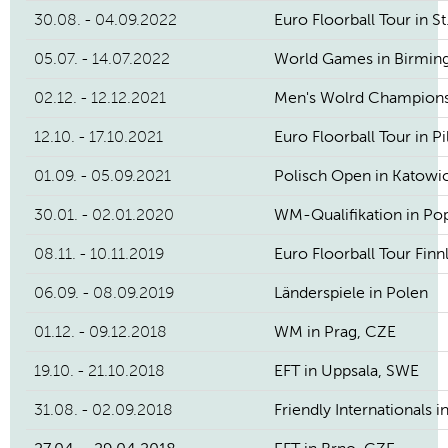
30.08. - 04.09.2022
Euro Floorball Tour in St
05.07. - 14.07.2022
World Games in Birmin
02.12. - 12.12.2021
Men's Wolrd Championshi
12.10. - 17.10.2021
Euro Floorball Tour in P
01.09. - 05.09.2021
Polisch Open in Katowi
30.01. - 02.01.2020
WM-Qualifikation in Po
08.11. - 10.11.2019
Euro Floorball Tour Finn
06.09. - 08.09.2019
Länderspiele in Polen
01.12. - 09.12.2018
WM in Prag, CZE
19.10. - 21.10.2018
EFT in Uppsala, SWE
31.08. - 02.09.2018
Friendly Internationals 