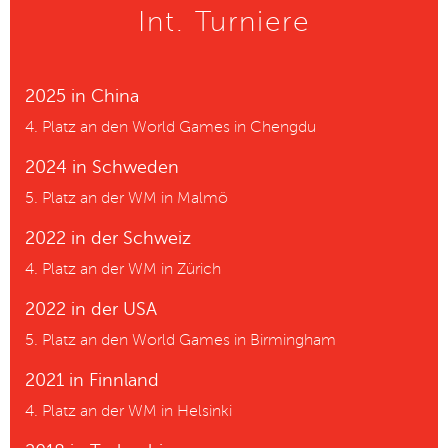
Int. Turniere
2025 in China
4. Platz an den World Games in Chengdu
2024 in Schweden
5. Platz an der WM in Malmö
2022 in der Schweiz
4. Platz an der WM in Zürich
2022 in der USA
5. Platz an den World Games in Birmingham
2021 in Finnland
4. Platz an der WM in Helsinki