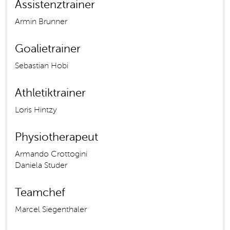
Assistenztrainer
Armin Brunner
Goalietrainer
Sebastian Hobi
Athletiktrainer
Loris Hintzy
Physiotherapeut
Armando Crottogini
Daniela Studer
Teamchef
Marcel Siegenthaler