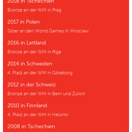
2018 in Tschechien
Bronze an der WM in Prag
2017 in Polen
Silber an den World Games in Wroclaw
2016 in Lettland
Bronze an der WM in Riga
2014 in Schweden
4. Platz an der WM in Göteborg
2012 in der Schweiz
Bronze an der WM in Bern und Zürich
2010 in Finnland
4. Platz an der WM in Helsinki
2008 in Tschechien