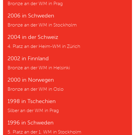
Bronze an der WM in Prag
2006 in Schweden
Bronze an der WM in Stockholm
2004 in der Schweiz
4. Platz an der Heim-WM in Zürich
2002 in Finnland
Bronze an der WM in Helsinki
2000 in Norwegen
Bronze an der WM in Oslo
1998 in Tschechien
Silber an der WM in Prag
1996 in Schweden
5. Platz an der 1. WM in Stockholm