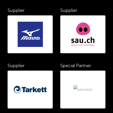
Supplier
Supplier
Supplier
Special Partner