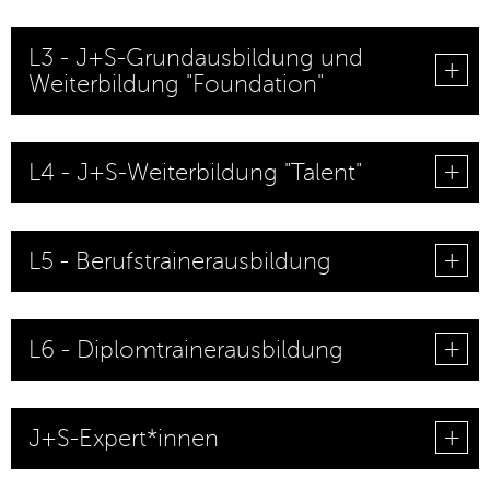
L3 - J+S-Grundausbildung und
Weiterbildung "Foundation"
L4 - J+S-Weiterbildung "Talent"
L5 - Berufstrainerausbildung
L6 - Diplomtrainerausbildung
J+S-Expert*innen