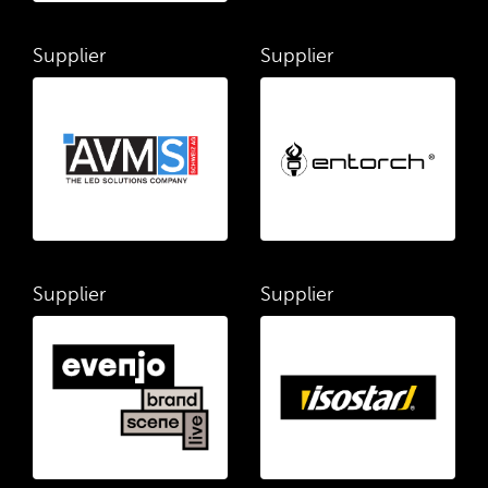
Supplier
Supplier
Supplier
Supplier