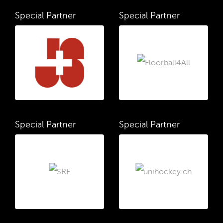
Special Partner
Special Partner
Special Partner
Special Partner