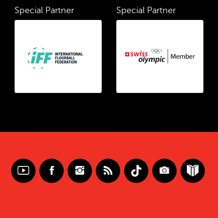
Special Partner
Special Partner