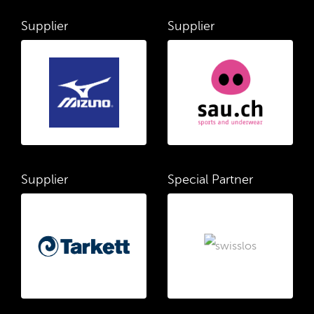
Supplier
Supplier
Supplier
Special Partner