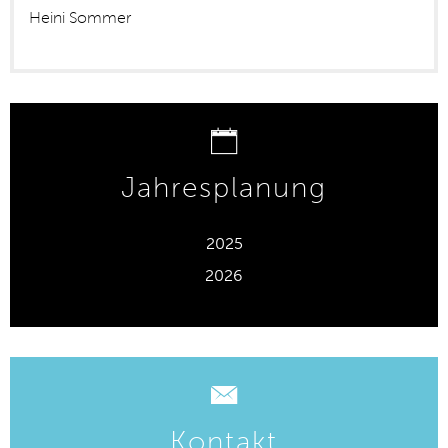
Heini Sommer
Jahresplanung
2025
2026
Kontakt