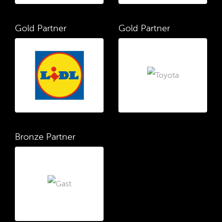
Gold Partner
Gold Partner
Bronze Partner