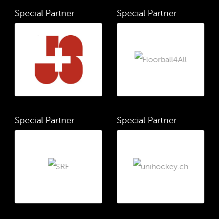
Special Partner
Special Partner
Special Partner
Special Partner