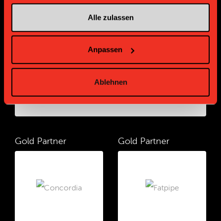
Sponsoren und Partner
Alle zulassen
Platin Partner
Anpassen
Ablehnen
Gold Partner
Gold Partner