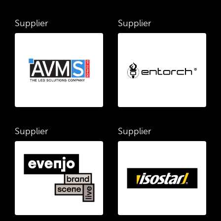
Supplier
Supplier
Supplier
Supplier