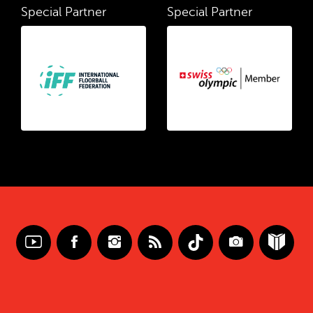
Special Partner
Special Partner