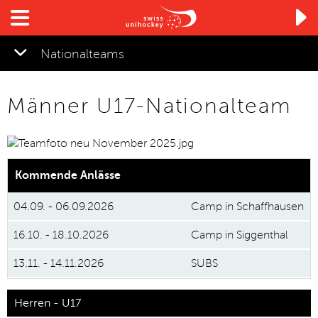

Nationalteams
Männer U17-Nationalteam
Kommende Anlässe
04.09. - 06.09.2026
Camp in Schaffhausen
16.10. - 18.10.2026
Camp in
Siggenthal
13.11. - 14.11.2026
SUBS
Herren - U17