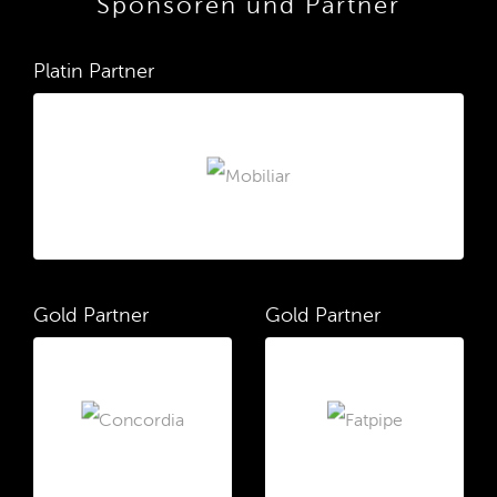
Sponsoren und Partner
Platin Partner
Gold Partner
Gold Partner