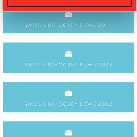
SWISS UNIHOCKEY NEWS 2024
SWISS UNIHOCKEY NEWS 2023
SWISS UNIHOCKEY NEWS 2022