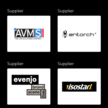
Supplier
Supplier
Supplier
Supplier