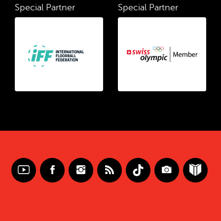
Special Partner
Special Partner