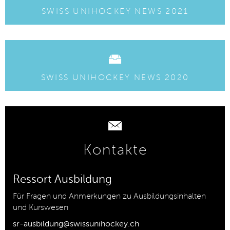
SWISS UNIHOCKEY NEWS 2021
SWISS UNIHOCKEY NEWS 2020
Kontakte
Ressort Ausbildung
Für Fragen und Anmerkungen zu Ausbildungsinhalten
und Kurswesen
sr-ausbildung@swissunihockey.ch