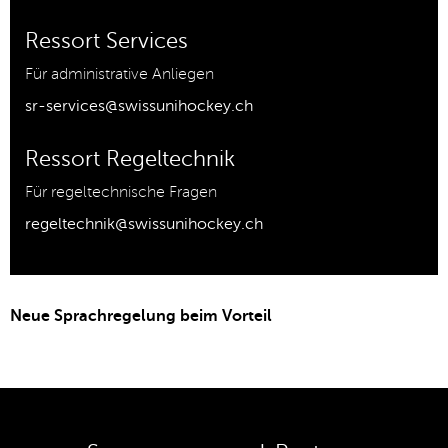
Ressort Services
Für administrative Anliegen
sr-services@swissunihockey.ch
Ressort Regeltechnik
Für regeltechnische Fragen
regeltechnik@swissunihockey.ch
Neue Sprachregelung beim Vorteil