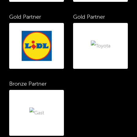
Gold Partner
Gold Partner
Bronze Partner