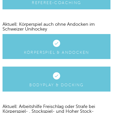
REFEREE-COACHING
Aktuell: Körperspiel auch ohne Andocken im
Schweizer Unihockey
KÖRPERSPIEL & ANDOCKEN
BODYPLAY & DOCKING
Aktuell: Arbeitshilfe Freischlag oder Strafe bei
Körperspiel- , Stockspiel- und Hoher Stock-