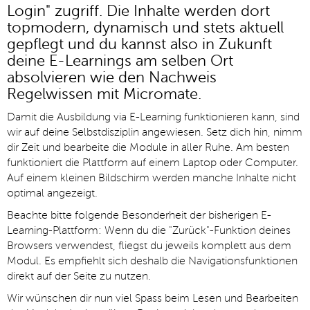
Login" zugriff. Die Inhalte werden dort
topmodern, dynamisch und stets aktuell
gepflegt und du kannst also in Zukunft
deine E-Learnings am selben Ort
absolvieren wie den Nachweis
Regelwissen mit Micromate.
Damit die Ausbildung via E-Learning funktionieren kann, sind
wir auf deine Selbstdisziplin angewiesen. Setz dich hin, nimm
dir Zeit und bearbeite die Module in aller Ruhe. Am besten
funktioniert die Plattform auf einem Laptop oder Computer.
Auf einem kleinen Bildschirm werden manche Inhalte nicht
optimal angezeigt.
Beachte bitte folgende Besonderheit der bisherigen E-
Learning-Plattform: Wenn du die "Zurück"-Funktion deines
Browsers verwendest, fliegst du jeweils komplett aus dem
Modul. Es empfiehlt sich deshalb die Navigationsfunktionen
direkt auf der Seite zu nutzen.
Wir wünschen dir nun viel Spass beim Lesen und Bearbeiten