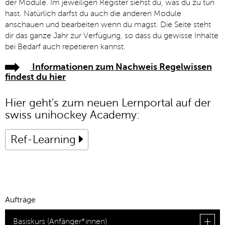
der Module. Im jeweiligen Register siehst du, was du zu tun
hast. Natürlich darfst du auch die anderen Module
anschauen und bearbeiten wenn du magst. Die Seite steht
dir das ganze Jahr zur Verfügung, so dass du gewisse Inhalte
bei Bedarf auch repetieren kannst.
Informationen zum Nachweis Regelwissen
findest du hier
Hier geht's zum neuen Lernportal auf der
swiss unihockey Academy:
Ref-Learning
Aufträge
Basiskurs (Anfänger*innen)