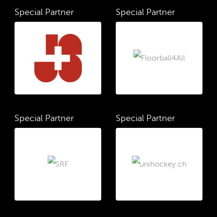
Special Partner
Special Partner
Special Partner
Special Partner