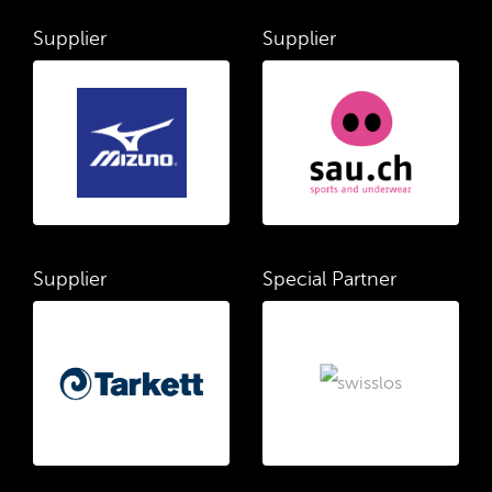
Supplier
Supplier
Supplier
Special Partner