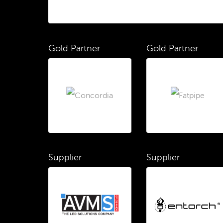
Gold Partner
Gold Partner
Supplier
Supplier