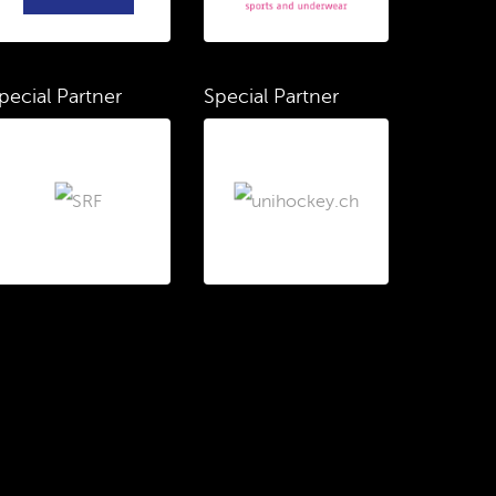
pecial Partner
Special Partner