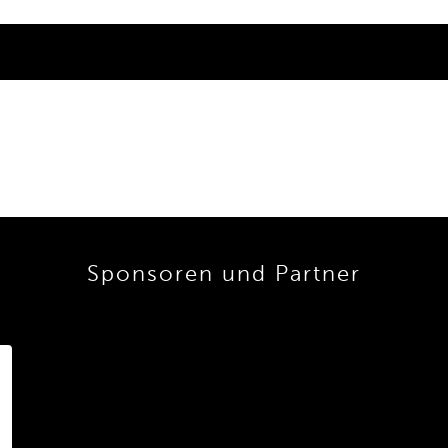
Sponsoren und Partner