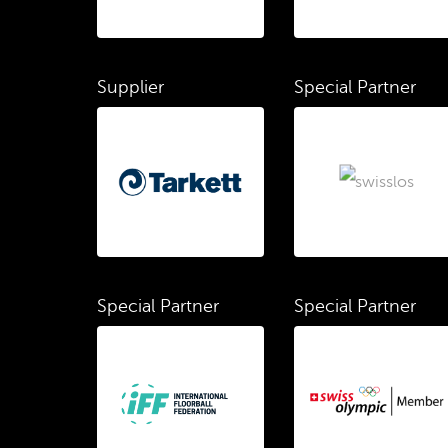
Supplier
Special Partner
Special Partner
Special Partner