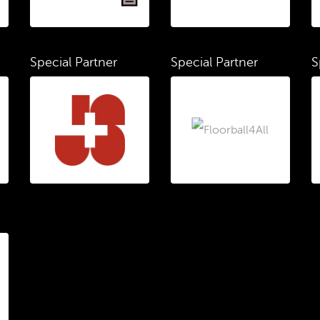
Special Partner
Special Partner
S