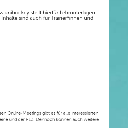
 unihockey stellt hierfür Lehrunterlagen
 Inhalte sind auch für Trainer*innen und
 Online-Meetings gibt es für alle interessierten
Vereine und der RLZ. Dennoch können auch weitere