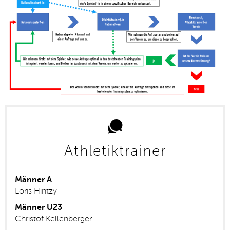
Athletiktrainer
Männer A
Loris Hintzy
Männer U23
Christof Kellenberger