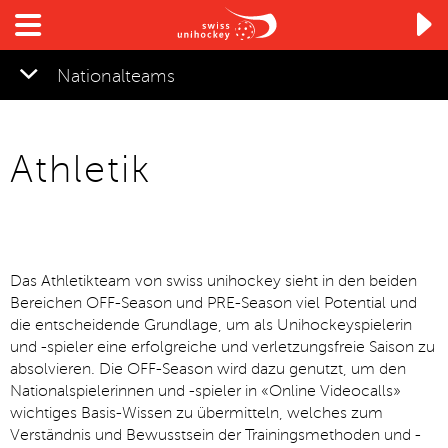

Nationalteams
Athletik
Das Athletikteam von swiss unihockey sieht in den beiden
Bereichen OFF-Season und PRE-Season viel Potential und
die entscheidende Grundlage, um als Unihockeyspielerin
und -spieler eine erfolgreiche und verletzungsfreie Saison zu
absolvieren. Die OFF-Season wird dazu genutzt, um den
Nationalspielerinnen und -spieler in «Online Videocalls»
wichtiges Basis-Wissen zu übermitteln, welches zum
Verständnis und Bewusstsein der Trainingsmethoden und -