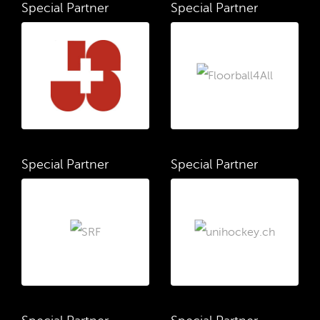
Special Partner
Special Partner
Special Partner
Special Partner