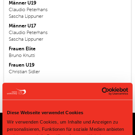
Männer U19
Claudio Peterhans
Sascha Lippuner
Männer U17
Claudio Peterhans
Sascha Lippuner
Frauen Elite
Bruno Knutti
Frauen U19
Christian Sidler
Diese Webseite verwendet Cookies
Wir verwenden Cookies, um Inhalte und Anzeigen zu
personalisieren, Funktionen für soziale Medien anbieten
Sponsoren und Partner