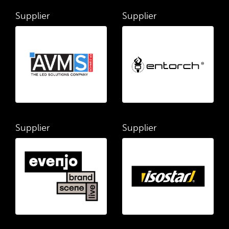
Supplier
Supplier
Supplier
Supplier