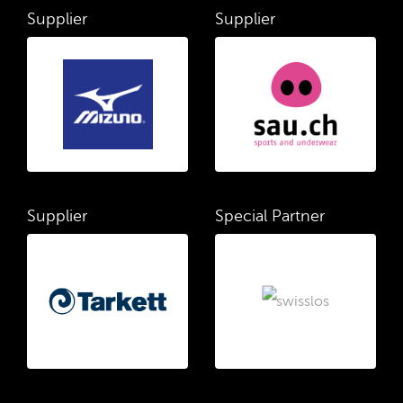
Supplier
Supplier
Supplier
Special Partner