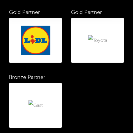
Gold Partner
Gold Partner
Bronze Partner