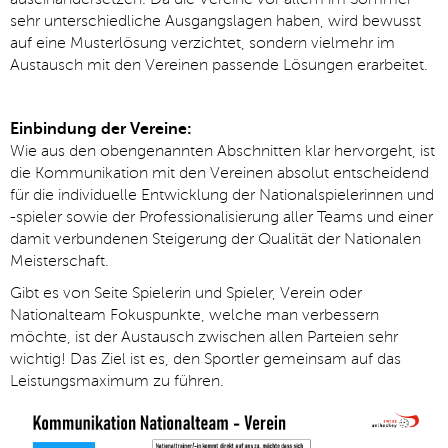
sehr unterschiedliche Ausgangslagen haben, wird bewusst
auf eine Musterlösung verzichtet, sondern vielmehr im
Austausch mit den Vereinen passende Lösungen erarbeitet.
Einbindung der Vereine:
Wie aus den obengenannten Abschnitten klar hervorgeht, ist
die Kommunikation mit den Vereinen absolut entscheidend
für die individuelle Entwicklung der Nationalspielerinnen und
-spieler sowie der Professionalisierung aller Teams und einer
damit verbundenen Steigerung der Qualität der Nationalen
Meisterschaft.
Gibt es von Seite Spielerin und Spieler, Verein oder
Nationalteam Fokuspunkte, welche man verbessern
möchte, ist der Austausch zwischen allen Parteien sehr
wichtig! Das Ziel ist es, den Sportler gemeinsam auf das
Leistungsmaximum zu führen.