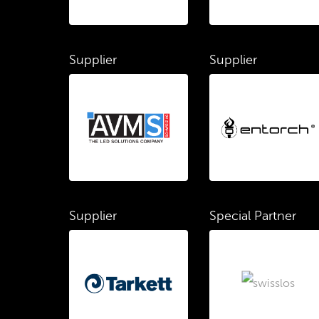
Supplier
Supplier
Supplier
Special Partner