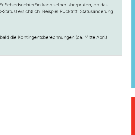
*r Schiedsrichter*in kann selber überprüfen, ob das
-Status) ersichtlich. Beispiel Rücktritt: Statusänderung
bald die Kontingentsberechnungen (ca. Mitte April)