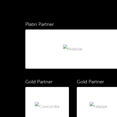
Platin Partner
Gold Partner
Gold Partner