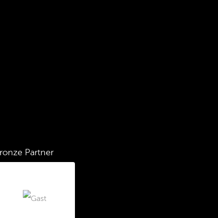
ronze Partner