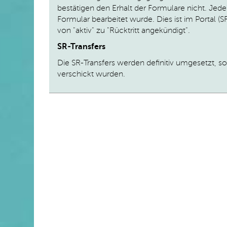
bestätigen den Erhalt der Formulare nicht. Jede
Formular bearbeitet wurde. Dies ist im Portal (SR
von "aktiv" zu "Rücktritt angekündigt".
SR-Transfers
Die SR-Transfers werden definitiv umgesetzt, so
verschickt wurden.