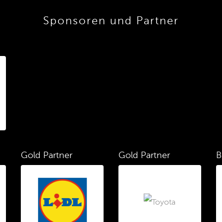
Sponsoren und Partner
Gold Partner
Gold Partner
B