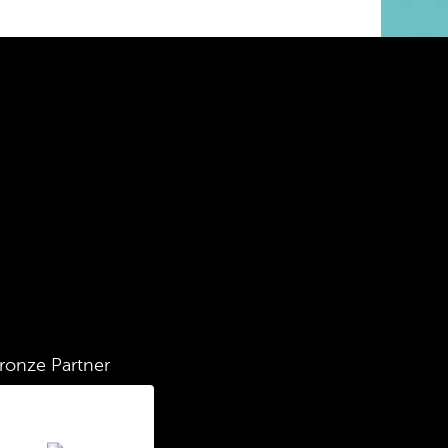
ronze Partner