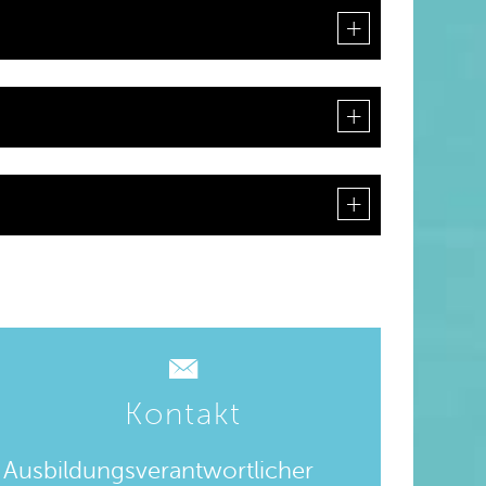
Kontakt
Ausbildungsverantwortlicher