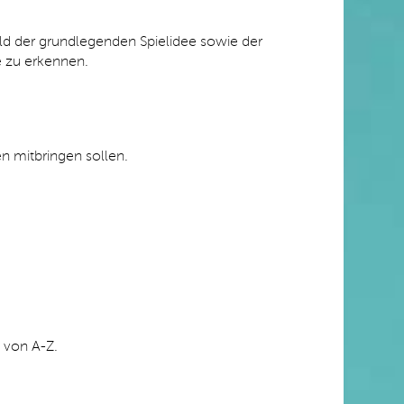
ild der grundlegenden Spielidee sowie der
e zu erkennen.
n mitbringen sollen.
 von A-Z.