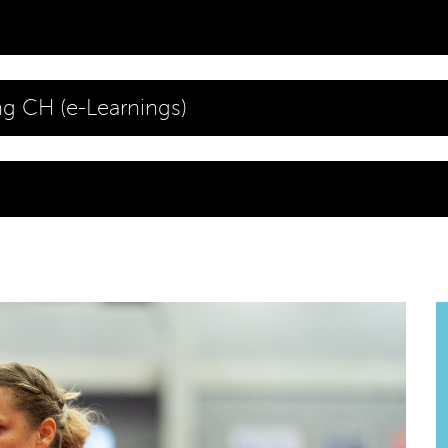
ng CH (e-Learnings)