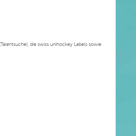
Talentsuche), die swiss unihockey Labels sowie