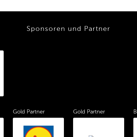
Sponsoren und Partner
Gold Partner
Gold Partner
B