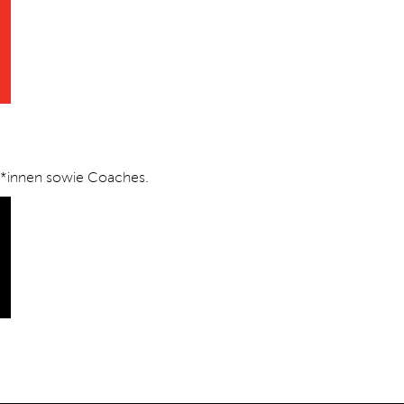
er*innen sowie Coaches.