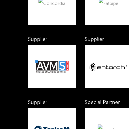
Supplier
Supplier
Supplier
Special Partner