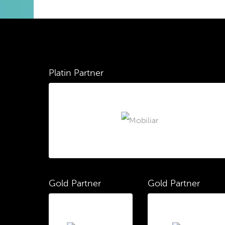
Platin Partner
Gold Partner
Gold Partner