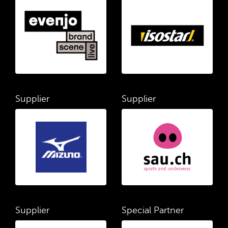
Supplier
Supplier
Supplier
Special Partner