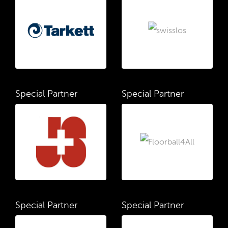
Special Partner
Special Partner
Special Partner
Special Partner