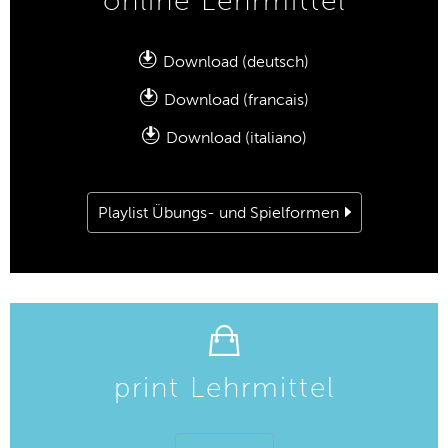
online Lehrmittel
Download (deutsch)
Download (francais)
Download (italiano)
Playlist Übungs- und Spielformen
print Lehrmittel