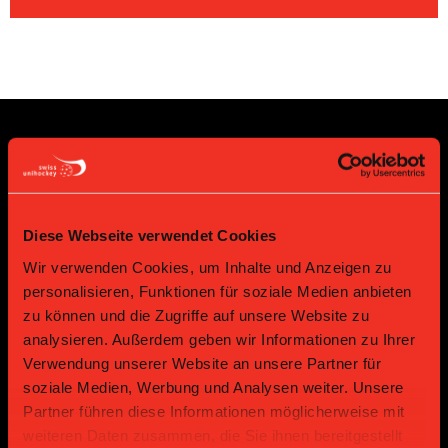
Sponsoren und Partner
Platin Partner
Diese Webseite verwendet Cookies
Wir verwenden Cookies, um Inhalte und Anzeigen zu
personalisieren, Funktionen für soziale Medien anbieten
zu können und die Zugriffe auf unsere Website zu
analysieren. Außerdem geben wir Informationen zu Ihrer
Verwendung unserer Website an unsere Partner für
soziale Medien, Werbung und Analysen weiter. Unsere
Partner führen diese Informationen möglicherweise mit
weiteren Daten zusammen, die Sie ihnen bereitgestellt
Gold Partner
Gold Partner