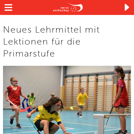

Neues Lehrmittel mit
Lektionen für die
Primarstufe