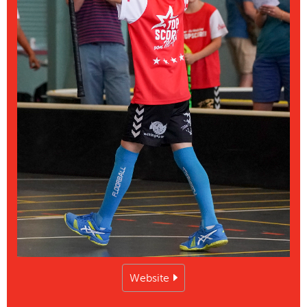
Website