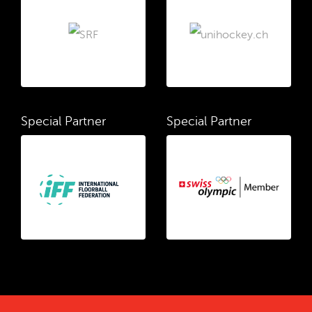
Special Partner
Special Partner