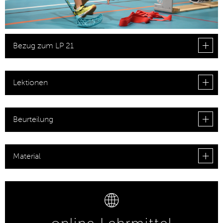
Bezug zum LP 21
Lektionen
Beurteilung
Material