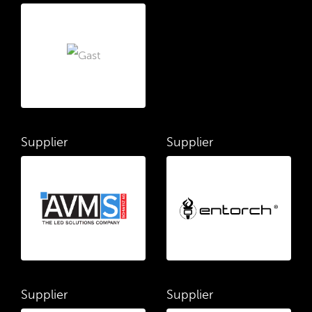
Supplier
Supplier
Supplier
Supplier