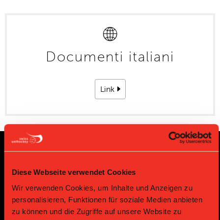
Documenti italiani
Link
Sponsoren und Partner
Diese Webseite verwendet Cookies
Wir verwenden Cookies, um Inhalte und Anzeigen zu
Platin Partner
personalisieren, Funktionen für soziale Medien anbieten
zu können und die Zugriffe auf unsere Website zu