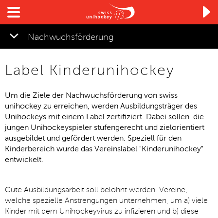

Nachwuchsförderung
▼
Label Kinderunihockey
▼
Um die Ziele der Nachwuchsförderung von swiss
unihockey zu erreichen, werden Ausbildungsträger des
Unihockeys mit einem Label zertifiziert. Dabei sollen die
jungen Unihockeyspieler stufengerecht und zielorientiert
▼
ausgebildet und gefördert werden. Speziell für den
Kinderbereich wurde das Vereinslabel "Kinderunihockey"
entwickelt.
Gute Ausbildungsarbeit soll belohnt werden. Vereine,
welche spezielle Anstrengungen unternehmen, um a) viele
Kinder mit dem Unihockeyvirus zu infizieren und b) diese