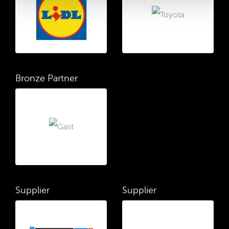
Bronze Partner
Supplier
Supplier