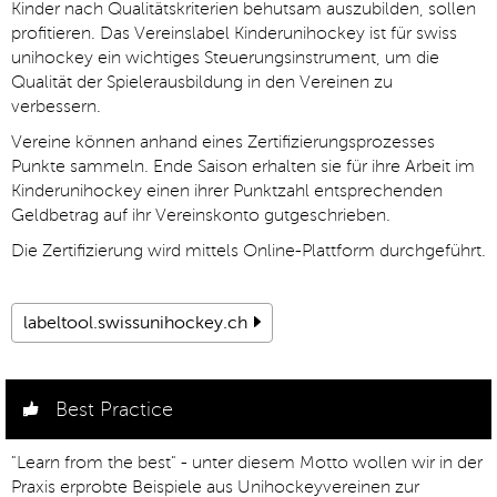
Kinder nach Qualitätskriterien behutsam auszubilden, sollen
profitieren. Das Vereinslabel Kinderunihockey ist für swiss
unihockey ein wichtiges Steuerungsinstrument, um die
Qualität der Spielerausbildung in den Vereinen zu
verbessern.
Vereine können anhand eines Zertifizierungsprozesses
Punkte sammeln. Ende Saison erhalten sie für ihre Arbeit im
Kinderunihockey einen ihrer Punktzahl entsprechenden
Geldbetrag auf ihr Vereinskonto gutgeschrieben.
Die Zertifizierung wird mittels Online-Plattform durchgeführt.
labeltool.swissunihockey.ch
Best Practice
"Learn from the best" - unter diesem Motto wollen wir in der
Praxis erprobte Beispiele aus Unihockeyvereinen zur