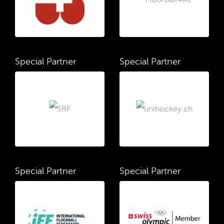
Special Partner
Special Partner
Special Partner
Special Partner