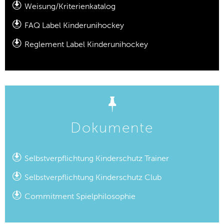
Weisung/Kriterienkatalog
FAQ Label Kinderunihockey
Reglement Label Kinderunihockey
Dokumente
Selbstverpflichtung Kinderschutz Trainer
Selbstverpflichtung Kinderschutz Club
Commitment Spielphilosophie