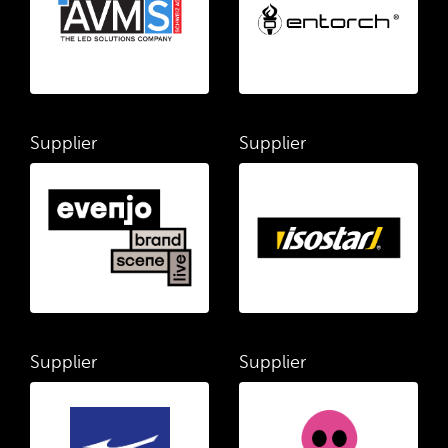
Supplier
Supplier
Supplier
Supplier