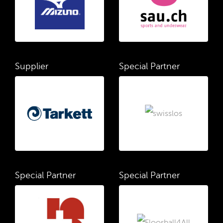
Supplier
Special Partner
Special Partner
Special Partner