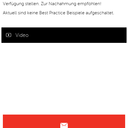
Verfügung stellen. Zur Nachahmung empfohlen!
Aktuell sind keine Best Practice Beispiele aufgeschaltet.
Video