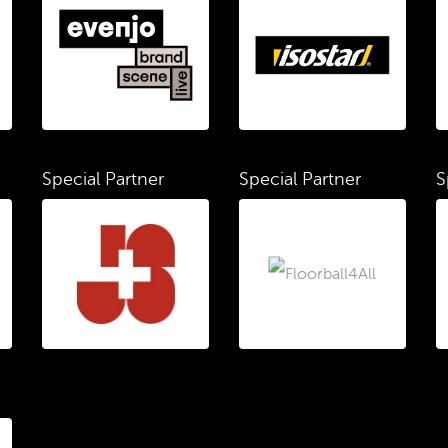
Special Partner
Special Partner
S