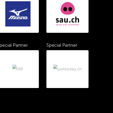
pecial Partner
Special Partner