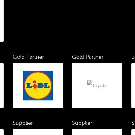
Gold Partner
Gold Partner
B
Supplier
Supplier
S