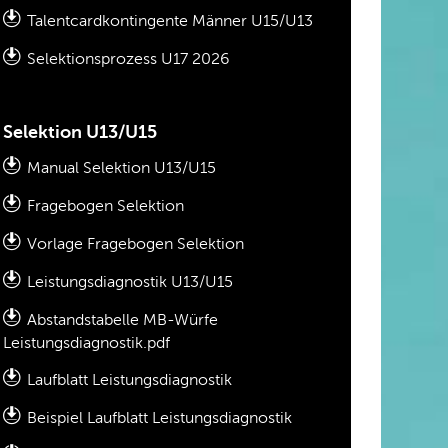
Talentcardkontingente Männer U15/U13
Selektionsprozess U17 202
6
Selektion U13/U15
Manual Selektion U13/U15
Fragebogen Selektion
Vorlage Fragebogen Selektion
Leistungsdiagnostik U13/U15
Abstandstabelle MB-Würfe
Leistungsdiagnostik.pdf
Laufblatt Leistungsdiagnostik
Beispiel Laufblatt Leistungsdiagnostik