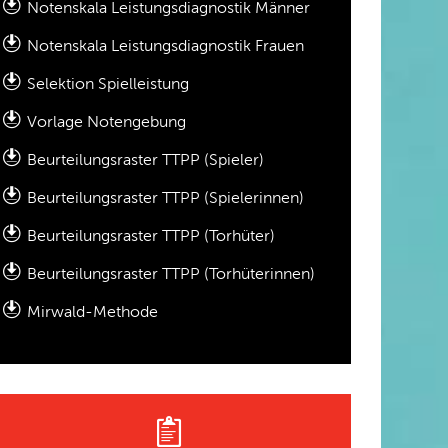
Notenskala Leistungsdiagnostik Männer
Notenskala Leistungsdiagnostik Frauen
Selektion Spielleistung
Vorlage Notengebung
Beurteilungsraster TTPP (Spieler)
Beurteilungsraster TTPP (Spielerinnen)
Beurteilungsraster TTPP (Torhüter)
Beurteilungsraster TTPP (Torhüterinnen)
Mirwald-Methode