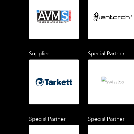
Supplier
Special Partner
Special Partner
Special Partner