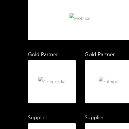
Gold Partner
Gold Partner
Supplier
Supplier