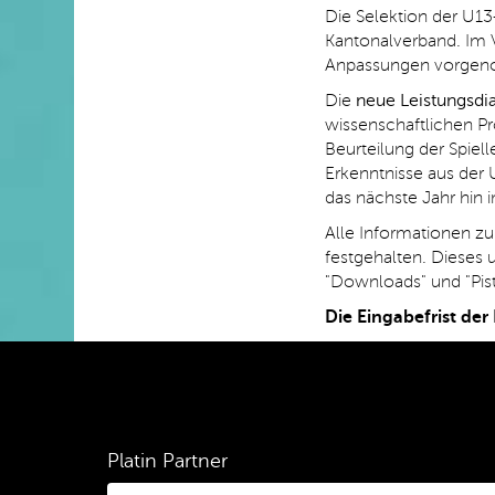
Die Selektion der U13
Kantonalverband. Im 
Anpassungen vorge
Die
neue Leistungsdi
wissenschaftlichen Pr
Beurteilung der Spiell
Erkenntnisse aus der 
das nächste Jahr hin 
Alle Informationen zu
festgehalten. Dieses
"Downloads" und "Pis
Die Eingabefrist der 
Platin Partner