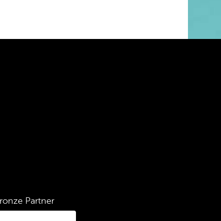
ronze Partner