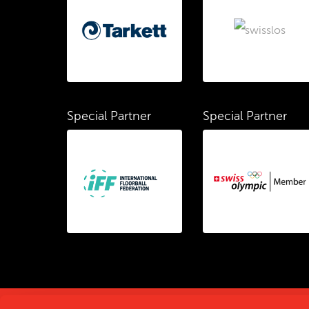
Special Partner
Special Partner