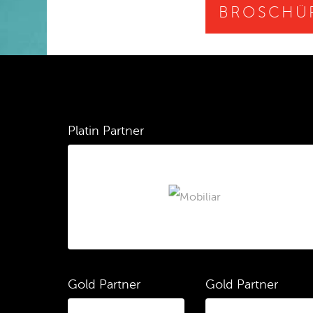
BROSCHÜ
Platin Partner
Gold Partner
Gold Partner