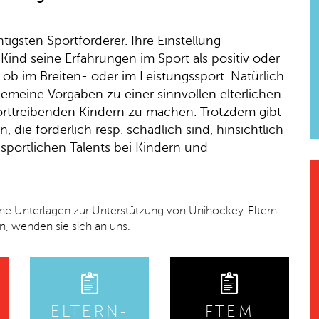
htigsten Sportförderer. Ihre Einstellung
 Kind seine Erfahrungen im Sport als positiv oder
l ob im Breiten- oder im Leistungssport. Natürlich
lgemeine Vorgaben zu einer sinnvollen elterlichen
orttreibenden Kindern zu machen. Trotzdem gibt
, die förderlich resp. schädlich sind, hinsichtlich
 sportlichen Talents bei Kindern und
ne Unterlagen zur Unterstützung von Unihockey-Eltern
n, wenden sie sich an uns.
ELTERN-
FTEM