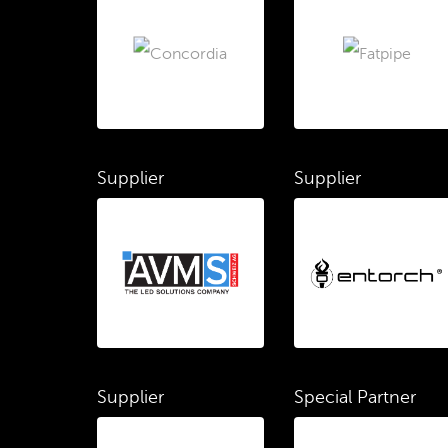
Supplier
Supplier
Supplier
Special Partner