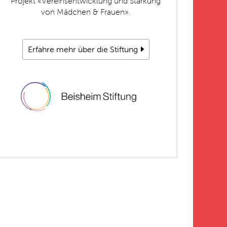
Projekt «Vereinsentwicklung und Stärkung
von Mädchen & Frauen».
Erfahre mehr über die Stiftung