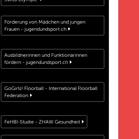
Förderung von Mädchen und jungen
Frauen - jugendundsport.ch
Ausbildnerinnen und Funktionärinnen
fördern - jugendundsport.ch
GoGirls! Floorball - International Floorball
Federation
FeHBI-Studie - ZHAW Gesundheit