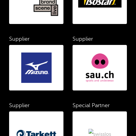
Supplier
Supplier
Supplier
Special Partner