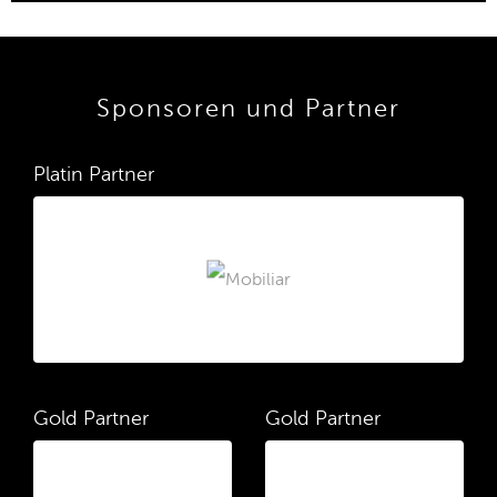
Sponsoren und Partner
Platin Partner
Gold Partner
Gold Partner