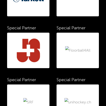
Special Partner
Special Partner
Special Partner
Special Partner