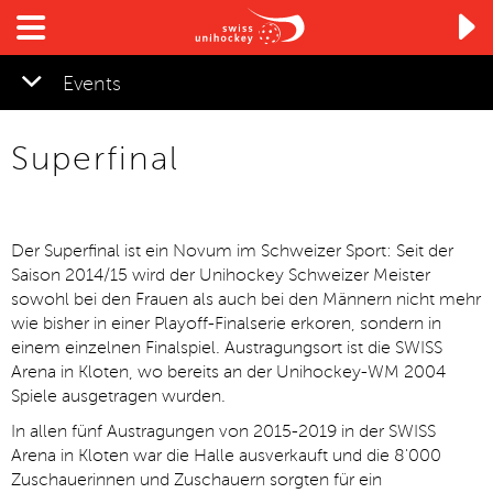

Events
Superfinal
Der Superfinal ist ein Novum im Schweizer Sport: Seit der
Saison 2014/15 wird der Unihockey Schweizer Meister
sowohl bei den Frauen als auch bei den Männern nicht mehr
wie bisher in einer Playoff-Finalserie erkoren, sondern in
einem einzelnen Finalspiel. Austragungsort ist die SWISS
Arena in Kloten, wo bereits an der Unihockey-WM 2004
Spiele ausgetragen wurden.
In allen fünf Austragungen von 2015-2019 in der SWISS
Arena in Kloten war die Halle ausverkauft und die 8'000
Zuschauerinnen und Zuschauern sorgten für ein