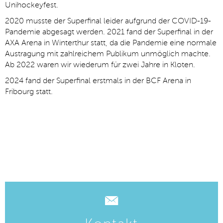
Unihockeyfest.
2020 musste der Superfinal leider aufgrund der COVID-19-
Pandemie abgesagt werden. 2021 fand der Superfinal in der
AXA Arena in Winterthur statt, da die Pandemie eine normale
▼
Austragung mit zahlreichem Publikum unmöglich machte.
Ab 2022 waren wir wiederum für zwei Jahre in Kloten.
2024 fand der Superfinal erstmals in der BCF Arena in
Fribourg statt.