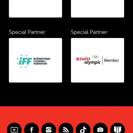
Special Partner
Special Partner