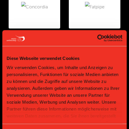
Gold Partner
Gold Partner
Diese Webseite verwendet Cookies
Wir verwenden Cookies, um Inhalte und Anzeigen zu
personalisieren, Funktionen für soziale Medien anbieten
zu können und die Zugriffe auf unsere Website zu
analysieren. Außerdem geben wir Informationen zu Ihrer
Verwendung unserer Website an unsere Partner für
soziale Medien, Werbung und Analysen weiter. Unsere
Bronze Partner
Partner führen diese Informationen möglicherweise mit
weiteren Daten zusammen, die Sie ihnen bereitgestellt
haben oder die sie im Rahmen Ihrer Nutzung der Dienste