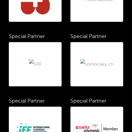
Special Partner
Special Partner
Special Partner
Special Partner