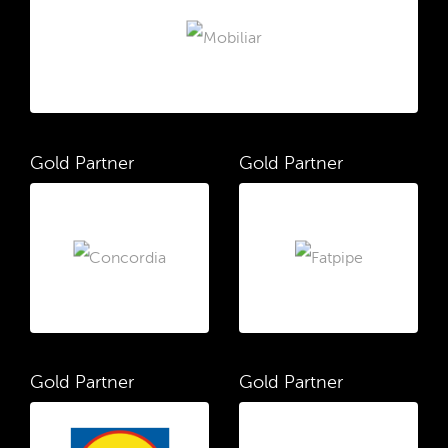
Gold Partner
Gold Partner
Gold Partner
Gold Partner