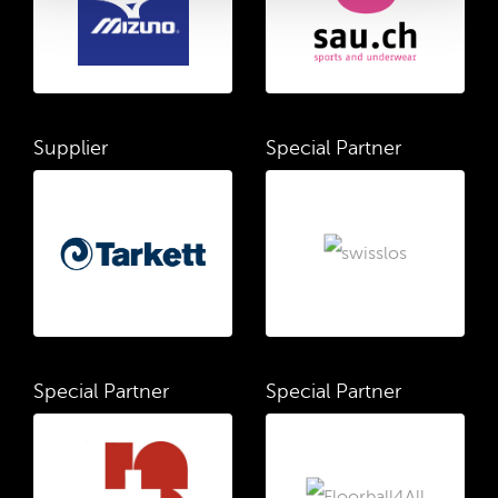
Supplier
Special Partner
Special Partner
Special Partner